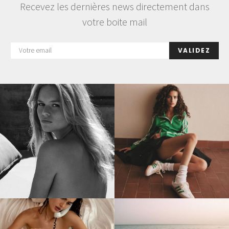
Recevez les dernières news directement dans
votre boite mail
VALIDEZ