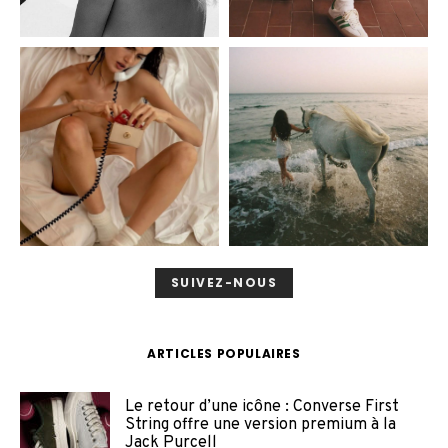
SUIVEZ-NOUS
ARTICLES POPULAIRES
Le retour d’une icône : Converse First
String offre une version premium à la
Jack Purcell