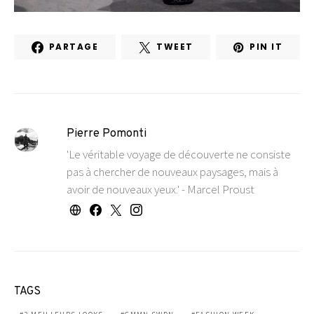
PARTAGE
TWEET
PIN IT
Pierre Pomonti
'Le véritable voyage de découverte ne consiste
pas à chercher de nouveaux paysages, mais à
avoir de nouveaux yeux.' - Marcel Proust
TAGS