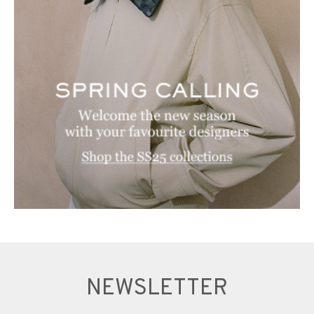
NEWSLETTER