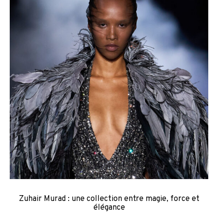
Zuhair Murad : une collection entre magie, force et
élégance