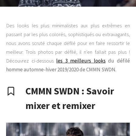
Des looks les plus minimalistes aux plus extrêmes en
passant par les plus colorés, sophistiqués ou extravagants,
nous avons scruté chaque défilé pour en faire ressortir le
meilleur. Trois photos par défilé, il n’en fallait pas plus !
Découvrez ci-dessous
les 3 meilleurs looks
du défilé
homme automne-hiver 2019/2020 de CMMN SWDN.
CMMN SWDN : Savoir
mixer et remixer