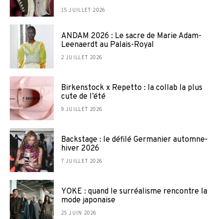
15 JUILLET 2026
ANDAM 2026 : Le sacre de Marie Adam-
Leenaerdt au Palais-Royal
2 JUILLET 2026
Birkenstock x Repetto : la collab la plus
cute de l’été
9 JUILLET 2026
Backstage : le défilé Germanier automne-
hiver 2026
7 JUILLET 2026
YOKE : quand le surréalisme rencontre la
mode japonaise
25 JUIN 2026