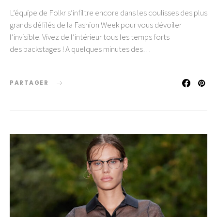
L’équipe de Folkr s’infiltre encore dans les coulisses des plus
grands défilés de la Fashion Week pour vous dévoiler
l’invisible. Vivez de l’intérieur tous les temps forts
des backstages ! A quelques minutes des…
PARTAGER