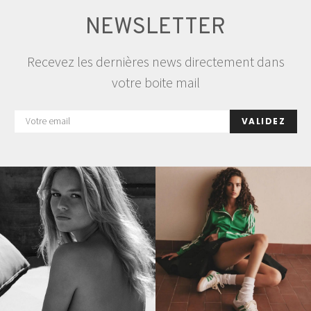
NEWSLETTER
Recevez les dernières news directement dans
votre boite mail
VALIDEZ