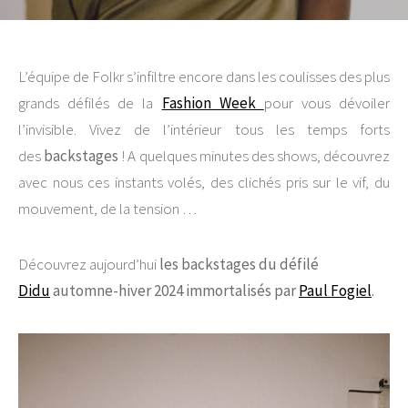
L’équipe de Folkr s’infiltre encore dans les coulisses des plus
grands défilés de la
Fashion Week
pour vous dévoiler
l’invisible. Vivez de l’intérieur tous les temps forts
des
backstages
! A quelques minutes des shows, découvrez
avec nous ces instants volés, des clichés pris sur le vif, du
mouvement, de la tension …
Découvrez aujourd’hui
les backstages du défilé
Didu
automne-hiver
2024 immortalisés par
Paul Fogiel
.