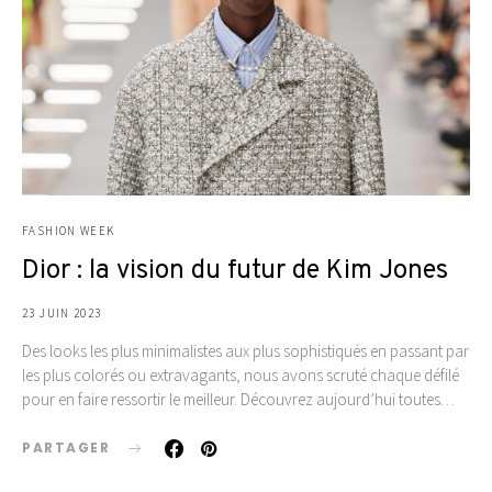
FASHION WEEK
Dior : la vision du futur de Kim Jones
23 JUIN 2023
Des looks les plus minimalistes aux plus sophistiqués en passant par
les plus colorés ou extravagants, nous avons scruté chaque défilé
pour en faire ressortir le meilleur. Découvrez aujourd’hui toutes…
PARTAGER