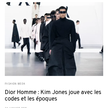
FASHION WEEK
Dior Homme : Kim Jones joue avec les
codes et les époques