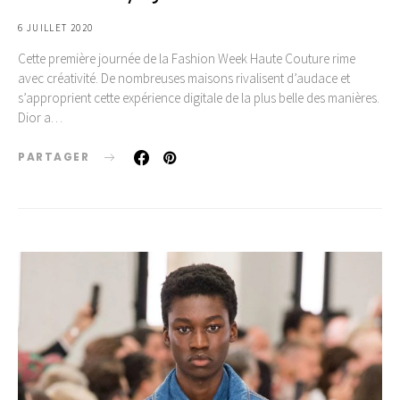
6 JUILLET 2020
Cette première journée de la Fashion Week Haute Couture rime
avec créativité. De nombreuses maisons rivalisent d’audace et
s’approprient cette expérience digitale de la plus belle des manières.
Dior a…
PARTAGER