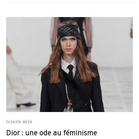
FASHION WEEK
Dior : une ode au féminisme