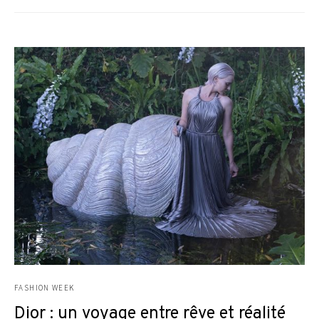
FASHION WEEK
Dior : un voyage entre rêve et réalité