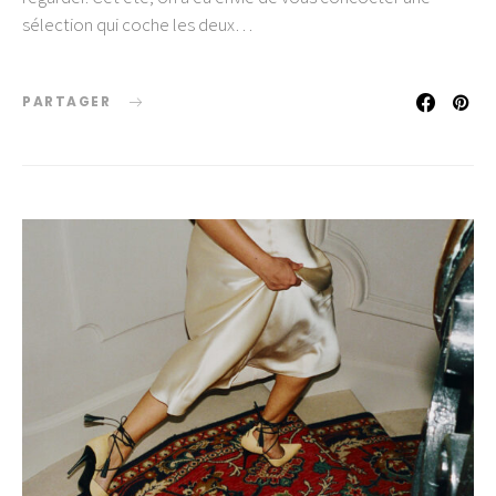
sélection qui coche les deux…
PARTAGER