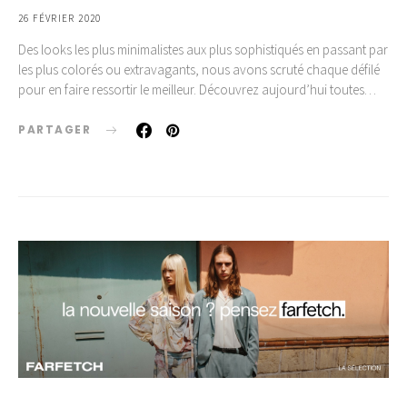
26 FÉVRIER 2020
Des looks les plus minimalistes aux plus sophistiqués en passant par
les plus colorés ou extravagants, nous avons scruté chaque défilé
pour en faire ressortir le meilleur. Découvrez aujourd’hui toutes…
PARTAGER