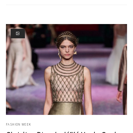
FASHION WEEK