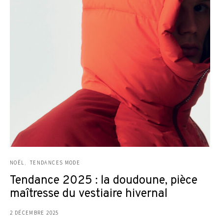
NOËL
TENDANCES MODE
Tendance 2025 : la doudoune, pièce
maîtresse du vestiaire hivernal
2 DÉCEMBRE 2025