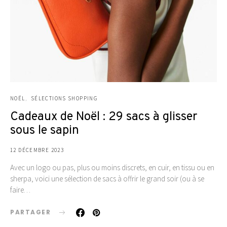
NOËL
SÉLECTIONS SHOPPING
Cadeaux de Noël : 29 sacs à glisser
sous le sapin
12 DÉCEMBRE 2023
Avec un logo ou pas, plus ou moins discrets, en cuir, en tissu ou en
sherpa, voici une sélection de sacs à offrir le grand soir (ou à se
faire…
PARTAGER