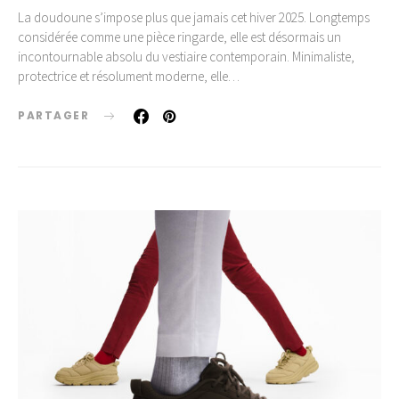
La doudoune s’impose plus que jamais cet hiver 2025. Longtemps
considérée comme une pièce ringarde, elle est désormais un
incontournable absolu du vestiaire contemporain. Minimaliste,
protectrice et résolument moderne, elle…
PARTAGER