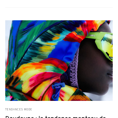
TENDANCES MODE