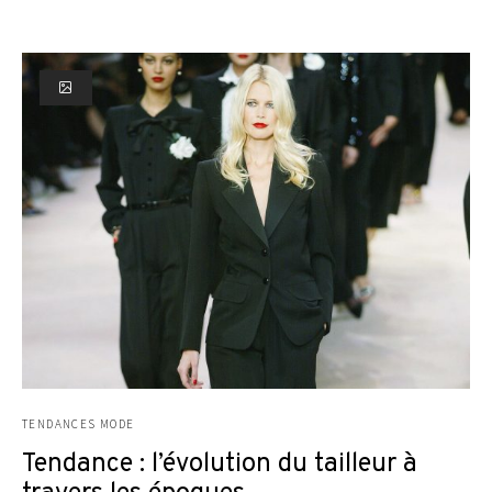
TENDANCES MODE
Tendance : l’évolution du tailleur à