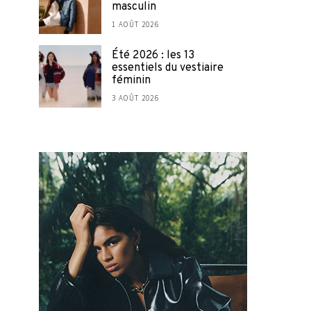
masculin
1 AOÛT 2026
Été 2026 : les 13
essentiels du vestiaire
féminin
3 AOÛT 2026