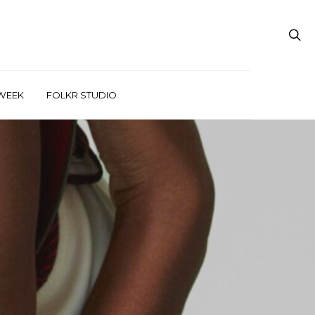
WEEK
FOLKR STUDIO