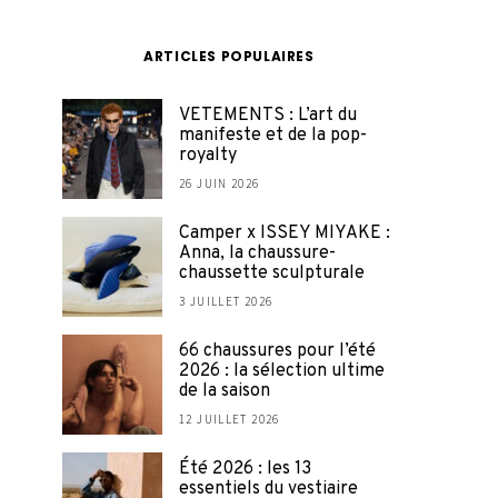
ARTICLES POPULAIRES
VETEMENTS : L’art du
manifeste et de la pop-
royalty
26 JUIN 2026
Camper x ISSEY MIYAKE :
Anna, la chaussure-
chaussette sculpturale
3 JUILLET 2026
66 chaussures pour l’été
2026 : la sélection ultime
de la saison
12 JUILLET 2026
Été 2026 : les 13
essentiels du vestiaire