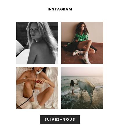
INSTAGRAM
SUIVEZ-NOUS