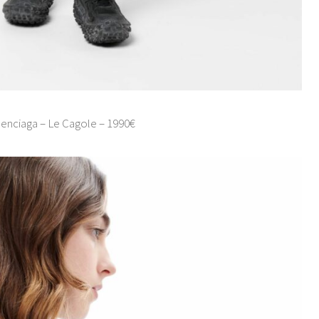
enciaga – Le Cagole – 1990€