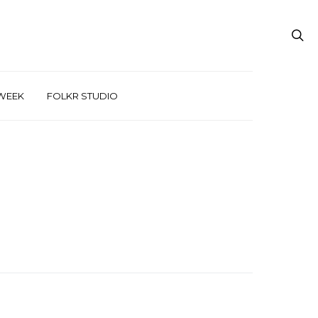
WEEK
FOLKR STUDIO