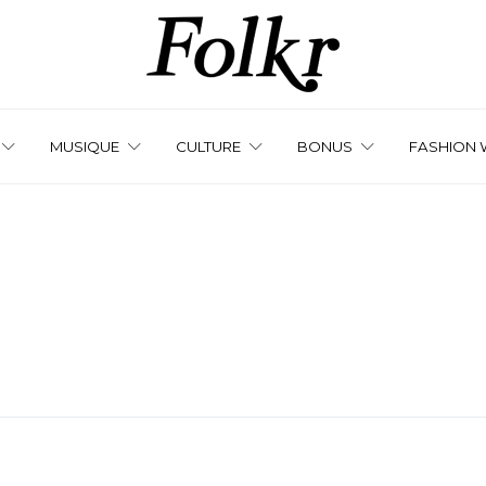
MUSIQUE
CULTURE
BONUS
FASHION 