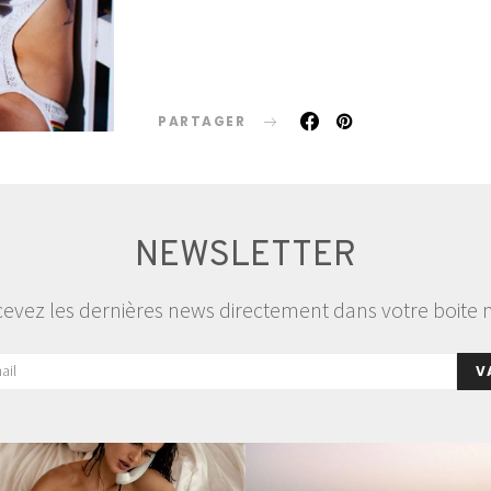
PARTAGER
NEWSLETTER
evez les dernières news directement dans votre boite 
V