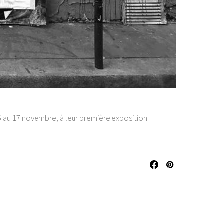
15 au 17 novembre, à leur première exposition