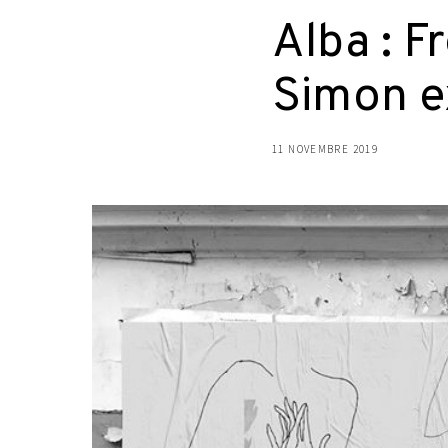
Alba : F
Simon e
11 NOVEMBRE 2019