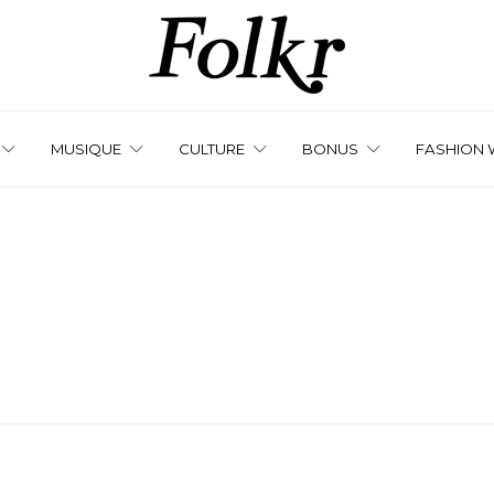
MUSIQUE
CULTURE
BONUS
FASHION 