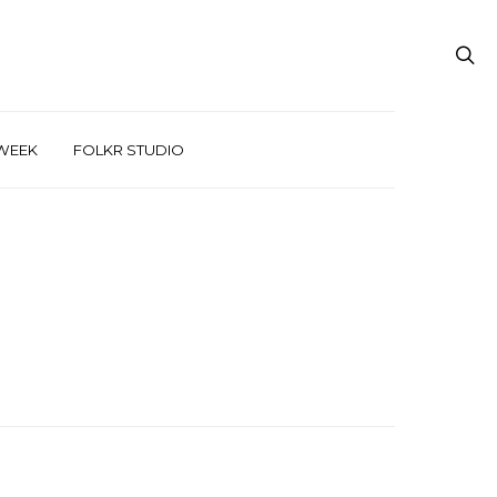
WEEK
FOLKR STUDIO