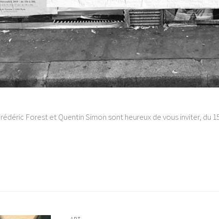
 Frédéric Forest et Quentin Simon sont heureux de vous inviter, du 
ART