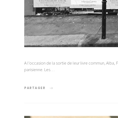
A l’occasion de la sortie de leur livre commun, Alba,
parisienne. Les…
PARTAGER