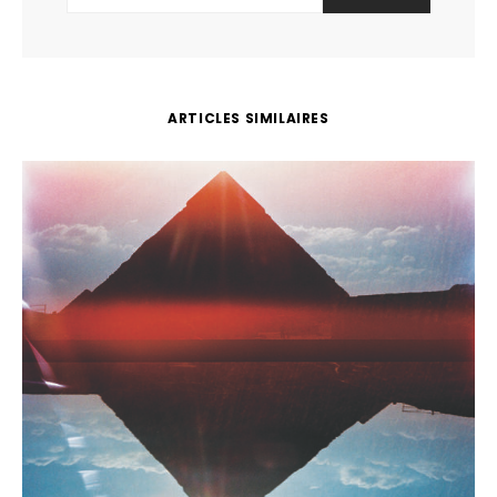
ARTICLES SIMILAIRES