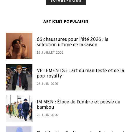
SUIVEZ-NOUS
ARTICLES POPULAIRES
66 chaussures pour l’été 2026 : la
sélection ultime de la saison
12 JUILLET 2026
VETEMENTS : L’art du manifeste et de la
pop-royalty
26 JUIN 2026
IM MEN : Éloge de l’ombre et poésie du
bambou
25 JUIN 2026