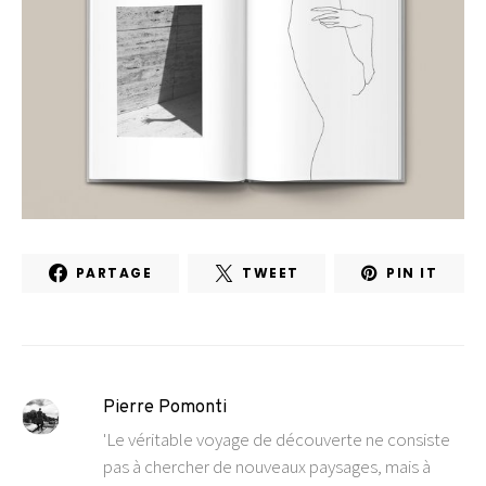
PARTAGE
TWEET
PIN IT
Pierre Pomonti
'Le véritable voyage de découverte ne consiste
pas à chercher de nouveaux paysages, mais à