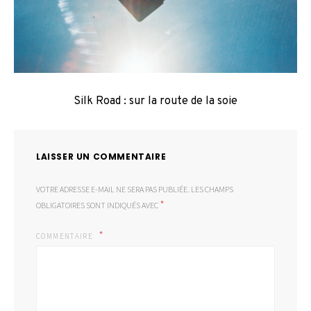
Silk Road : sur la route de la soie
LAISSER UN COMMENTAIRE
VOTRE ADRESSE E-MAIL NE SERA PAS PUBLIÉE.
LES CHAMPS
*
OBLIGATOIRES SONT INDIQUÉS AVEC
COMMENTAIRE