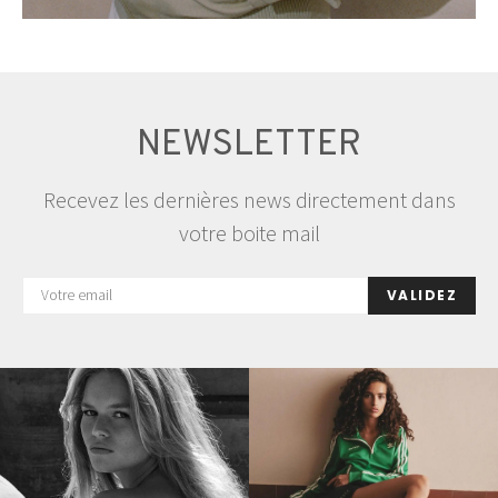
NEWSLETTER
Recevez les dernières news directement dans
votre boite mail
VALIDEZ