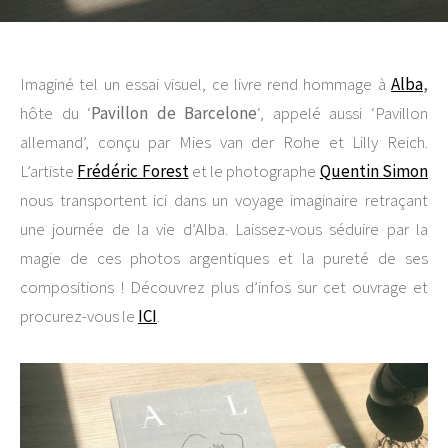
Imaginé tel un essai visuel, ce livre rend hommage à
Alba
,
hôte du ‘
Pavillon de Barcelone
‘, appelé aussi ‘Pavillon
allemand’, conçu par Mies van der Rohe et Lilly Reich.
L’artiste
Frédéric Forest
et le photographe
Quentin Simon
nous transportent ici dans un voyage imaginaire retraçant
une journée de la vie d’Alba. Laissez-vous séduire par la
magie de ces photos argentiques et la pureté de ses
compositions ! Découvrez plus d’infos sur cet ouvrage et
procurez-vous le
ICI
.