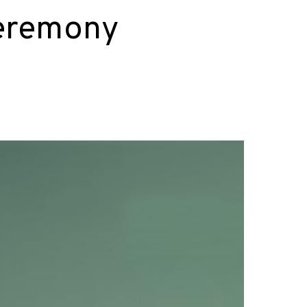
Ceremony