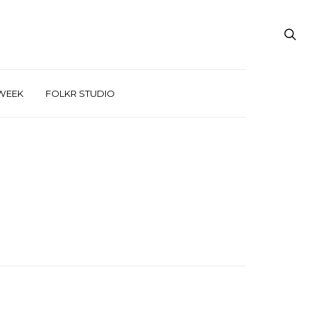
WEEK
FOLKR STUDIO