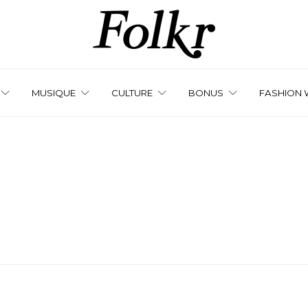
MUSIQUE
CULTURE
BONUS
FASHION 