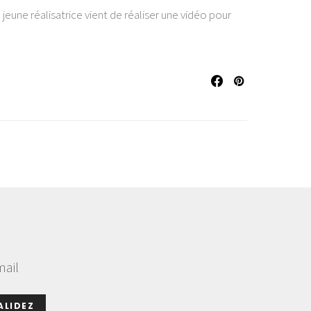
jeune réalisatrice vient de réaliser une vidéo pour
mail
ALIDEZ