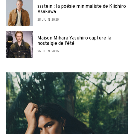
ssstein : la poésie minimaliste de Kiichiro
Asakawa
28 JUIN 2026
Maison Mihara Yasuhiro capture la
nostalgie de l’été
26 JUIN 2026