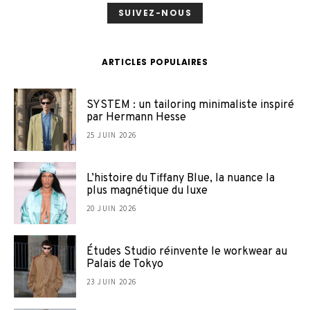
SUIVEZ-NOUS
ARTICLES POPULAIRES
SYSTEM : un tailoring minimaliste inspiré
par Hermann Hesse
25 JUIN 2026
L’histoire du Tiffany Blue, la nuance la
plus magnétique du luxe
20 JUIN 2026
Études Studio réinvente le workwear au
Palais de Tokyo
23 JUIN 2026