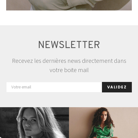
NEWSLETTER
Recevez les dernières news directement dans
votre boite mail
VALIDEZ