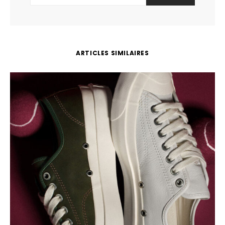
ARTICLES SIMILAIRES