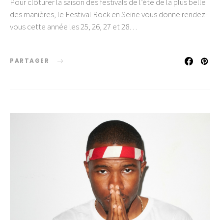
Pour clôturer la saison des festivals de l’été de la plus belle
des manières, le Festival Rock en Seine vous donne rendez-
vous cette année les 25, 26, 27 et 28…
PARTAGER