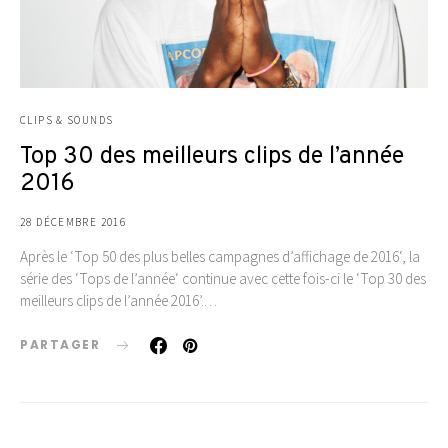
CLIPS & SOUNDS
Top 30 des meilleurs clips de l’année
2016
28 DÉCEMBRE 2016
Après le ‘Top 50 des plus belles campagnes d’affichage de 2016‘, la
série des ‘Tops de l’année‘ continue avec cette fois-ci le ‘Top 30 des
meilleurs clips de l’année 2016’.…
PARTAGER