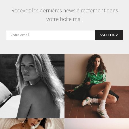
Recevez les dernières news directement dans
votre boite mail
VALIDEZ