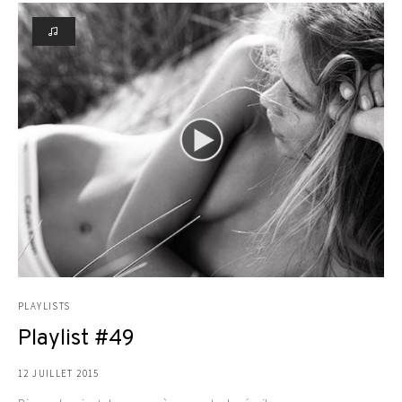
PLAYLISTS
Playlist #49
12 JUILLET 2015