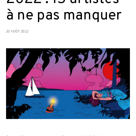
à ne pas manquer
20 AOÛT 2022