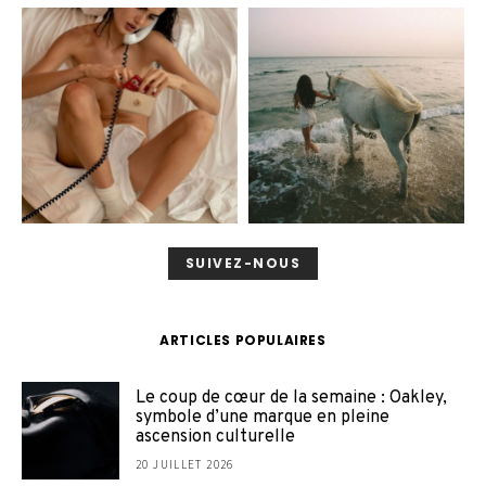
SUIVEZ-NOUS
ARTICLES POPULAIRES
Le coup de cœur de la semaine : Oakley,
symbole d’une marque en pleine
ascension culturelle
20 JUILLET 2026