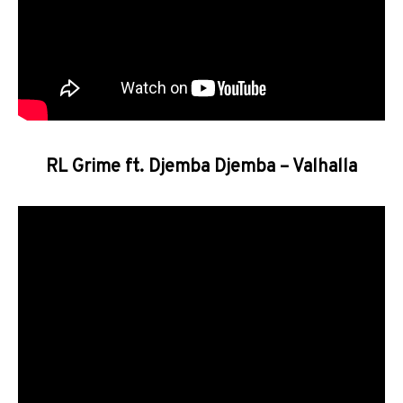
RL Grime ft. Djemba Djemba – Valhalla