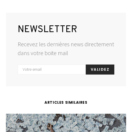
NEWSLETTER
Recevez les dernières news directement
dans votre boite mail
VALIDEZ
ARTICLES SIMILAIRES