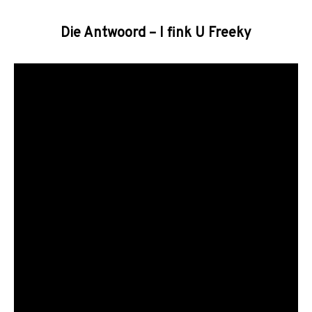
Die Antwoord – I fink U Freeky