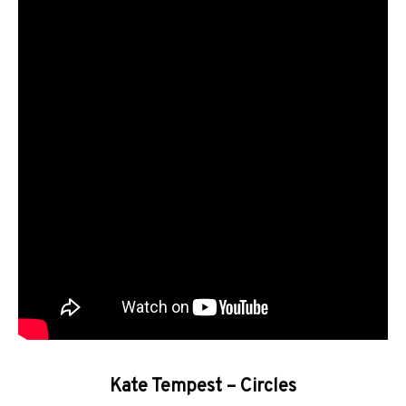
Kate Tempest – Circles