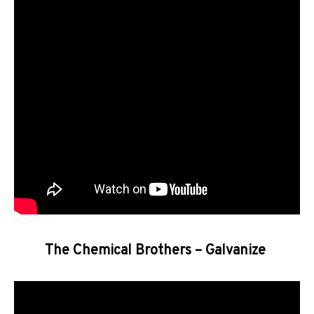
The Chemical Brothers – Galvanize