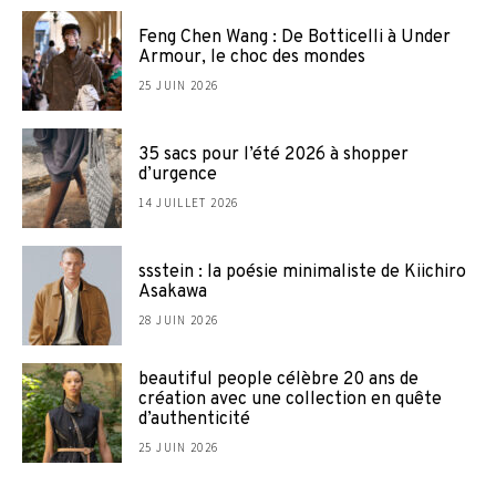
Feng Chen Wang : De Botticelli à Under
Armour, le choc des mondes
25 JUIN 2026
35 sacs pour l’été 2026 à shopper
d’urgence
14 JUILLET 2026
ssstein : la poésie minimaliste de Kiichiro
Asakawa
28 JUIN 2026
beautiful people célèbre 20 ans de
création avec une collection en quête
d’authenticité
25 JUIN 2026