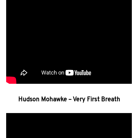
Hudson Mohawke – Very First Breath