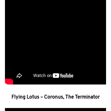
Flying Lotus – Coronus, The Terminator