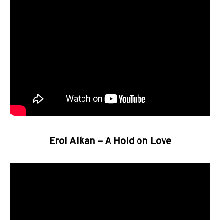
Erol Alkan – A Hold on Love