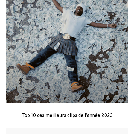
Top 10 des meilleurs clips de l’année 2023