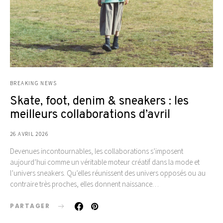
BREAKING NEWS
Skate, foot, denim & sneakers : les
meilleurs collaborations d’avril
26 AVRIL 2026
Devenues incontournables, les collaborations s’imposent
aujourd’hui comme un véritable moteur créatif dans la mode et
l’univers sneakers. Qu’elles réunissent des univers opposés ou au
contraire très proches, elles donnent naissance…
PARTAGER