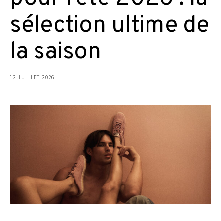
sélection ultime de
la saison
12 JUILLET 2026