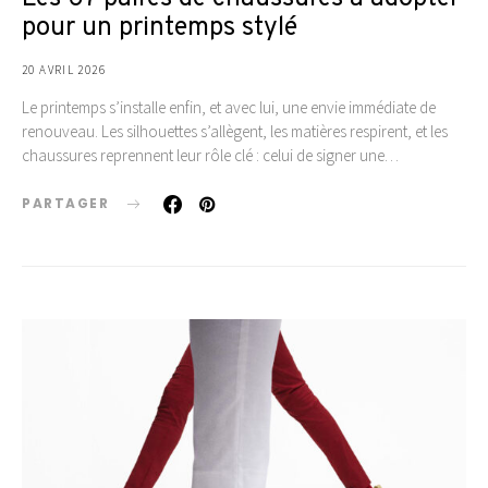
pour un printemps stylé
20 AVRIL 2026
Le printemps s’installe enfin, et avec lui, une envie immédiate de
renouveau. Les silhouettes s’allègent, les matières respirent, et les
chaussures reprennent leur rôle clé : celui de signer une…
PARTAGER