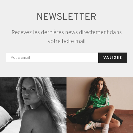
NEWSLETTER
Recevez les dernières news directement dans
votre boite mail
VALIDEZ