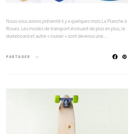
Nous vous avions présenté il y a quelques mois La Planche à
Roues. Les modes de transport évoluant de plus en plus, le
skateboard et autre « cruiser » sont devenus une…
PARTAGER