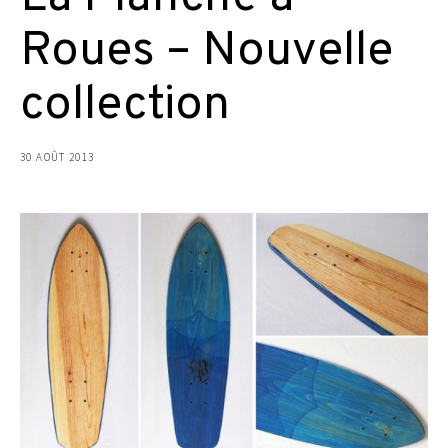
Roues – Nouvelle
collection
30 AOÛT 2013