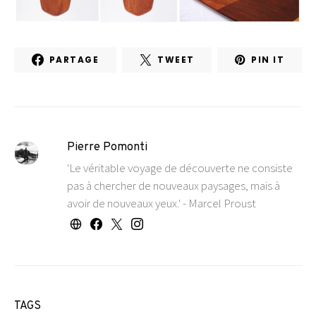
PARTAGE
TWEET
PIN IT
Pierre Pomonti
'Le véritable voyage de découverte ne consiste
pas à chercher de nouveaux paysages, mais à
avoir de nouveaux yeux.' - Marcel Proust
TAGS