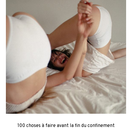
100 choses à faire avant la fin du confinement