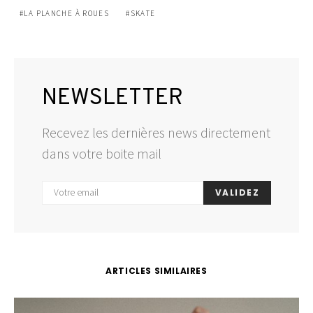
LA PLANCHE À ROUES
SKATE
NEWSLETTER
Recevez les dernières news directement
dans votre boite mail
VALIDEZ
ARTICLES SIMILAIRES