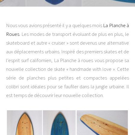
Nous vous avions présenté il y a quelques mois
La Planche à
Roues
. Les modes de transport évoluant de plus en plus, le
skateboard et autre « cruiser » sont devenus une alternative
aux déplacements urbains. Inspiré des premiers skates et de
l’esprit surf californien, La Planche à roues vous propose sa
nouvelle collection de skate « handmade with love ». Cette
série de planches plus petites et compactes appelées
colibri sont idéales pour se faufiler dans la jungle urbaine. Il
est temps de découvrir leur nouvelle collection.