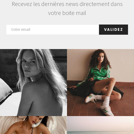
Recevez les dernières news directement dans
votre boite mail
VALIDEZ