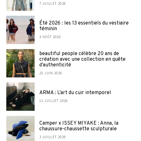
7 JUILLET 2026
Été 2026 : les 13 essentiels du vestiaire
féminin
3 AOÛT 2026
beautiful people célèbre 20 ans de
création avec une collection en quête
d’authenticité
25 JUIN 2026
ARMA : L’art du cuir intemporel
12 JUILLET 2026
Camper x ISSEY MIYAKE : Anna, la
chaussure-chaussette sculpturale
3 JUILLET 2026