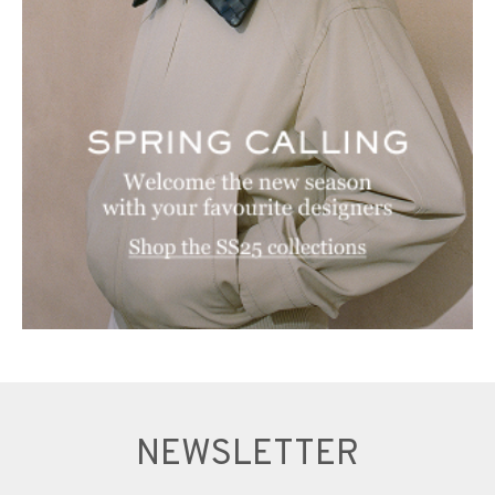
NEWSLETTER