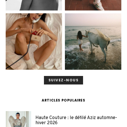
SUIVEZ-NOUS
ARTICLES POPULAIRES
Haute Couture : le défilé Aziz automne-
hiver 2026