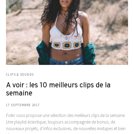
CLIPS & SOUNDS
A voir : les 10 meilleurs clips de la
semaine
17 SEPTEMBRE 2017
Folkr vous propose une sélection des meilleurs clips de la semaine.
Une playlist éclectique, toujours accompagnée de bonus, de
nouveaux projets, d’infos exclusives, de nouvelles mixtapes et bien