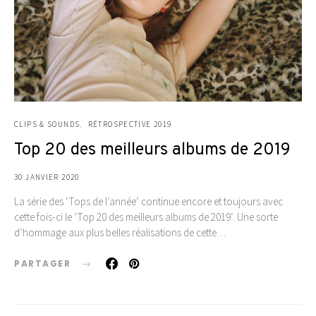
CLIPS & SOUNDS
RÉTROSPECTIVE 2019
Top 20 des meilleurs albums de 2019
30 JANVIER 2020
La série des ‘Tops de l’année‘ continue encore et toujours avec
cette fois-ci le ‘Top 20 des meilleurs albums de 2019‘. Une sorte
d’hommage aux plus belles réalisations de cette…
PARTAGER