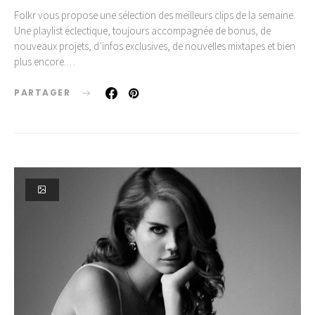
Folkr vous propose une sélection des meilleurs clips de la semaine.
Une playlist éclectique, toujours accompagnée de bonus, de
nouveaux projets, d’infos exclusives, de nouvelles mixtapes et bien
plus encore.…
PARTAGER