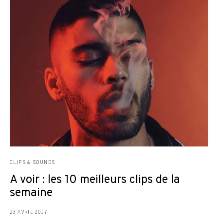
CLIPS & SOUNDS
A voir : les 10 meilleurs clips de la
semaine
23 AVRIL 2017