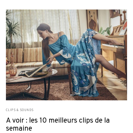
CLIPS & SOUNDS
A voir : les 10 meilleurs clips de la
semaine