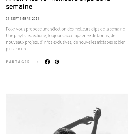
semaine
16 SEPTEMBRE 2018
Folkr vous propose une sélection des meilleurs clips de la semaine.
Une playlist éclectique, toujours accompagnée de bonus, de
nouveaux projets, d’infos exclusives, de nouvelles mixtapes et bien
plus encore.…
PARTAGER