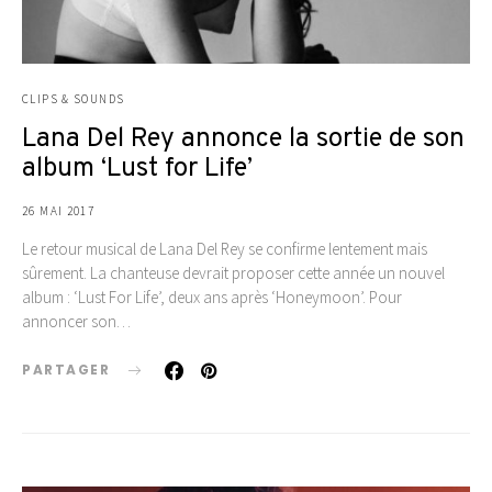
CLIPS & SOUNDS
Lana Del Rey annonce la sortie de son
album ‘Lust for Life’
26 MAI 2017
Le retour musical de Lana Del Rey se confirme lentement mais
sûrement. La chanteuse devrait proposer cette année un nouvel
album : ‘Lust For Life’, deux ans après ‘Honeymoon’. Pour
annoncer son…
PARTAGER