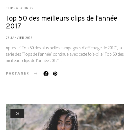
CLIPS & SOUNDS
Top 50 des meilleurs clips de l’année
2017
27 JANVIER 2018
Après le ‘Top 50 des plus belles campagnes d’affichage de 2017‘, la
série des ‘Tops de l’année‘ continue avec cette fois-ci le ‘Top 50 des
meilleurs clips de l’année 2017‘.…
PARTAGER