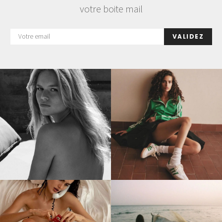
votre boite mail
VALIDEZ