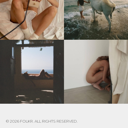
© 2026 FOLKR. ALL RIGHTS RESERVED.