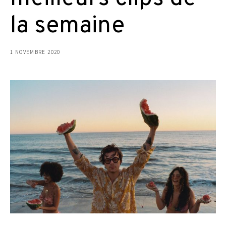
la semaine
1 NOVEMBRE 2020