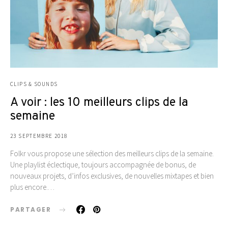
CLIPS & SOUNDS
A voir : les 10 meilleurs clips de la
semaine
23 SEPTEMBRE 2018
Folkr vous propose une sélection des meilleurs clips de la semaine.
Une playlist éclectique, toujours accompagnée de bonus, de
nouveaux projets, d’infos exclusives, de nouvelles mixtapes et bien
plus encore.…
PARTAGER