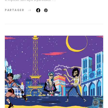
PARTAGER