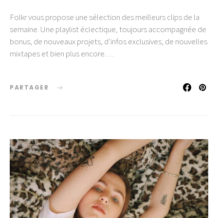
Folkr vous propose une sélection des meilleurs clips de la
semaine. Une playlist éclectique, toujours accompagnée de
bonus, de nouveaux projets, d’infos exclusives, de nouvelles
mixtapes et bien plus encore.…
PARTAGER