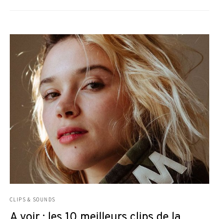
CLIPS & SOUNDS
A voir : les 10 meilleurs clips de la