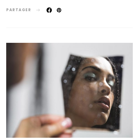
PARTAGER