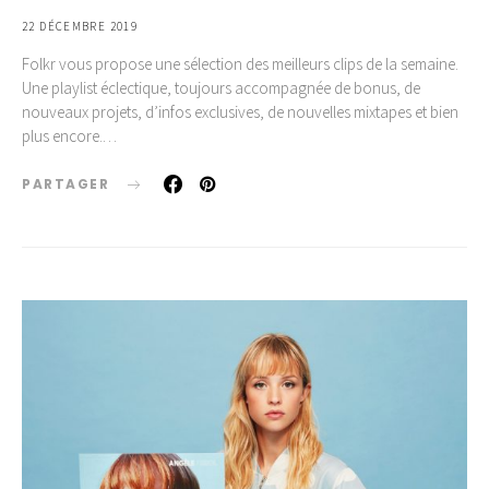
22 DÉCEMBRE 2019
Folkr vous propose une sélection des meilleurs clips de la semaine.
Une playlist éclectique, toujours accompagnée de bonus, de
nouveaux projets, d’infos exclusives, de nouvelles mixtapes et bien
plus encore.…
PARTAGER