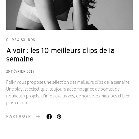
CLIPS & SOUNDS
A voir : les 10 meilleurs clips de la
semaine
26 FÉVRIER 2017
Folkr vous propose une sélection des meilleurs clips de la semaine.
Une playlist éclectique, toujours accompagnée de bonus, de
nouveaux projets, d’infos exclusives, de nouvelles mixtapes et bien
plus encore.…
PARTAGER