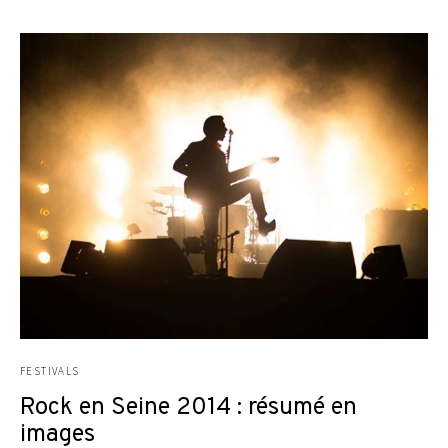
FESTIVALS
Rock en Seine 2014 : résumé en
images