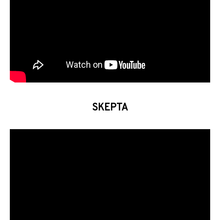
SKEPTA