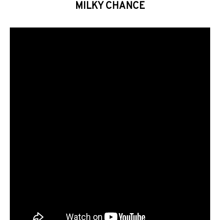
MILKY CHANCE