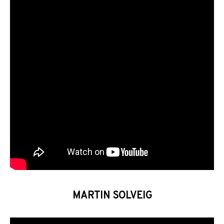
MARTIN SOLVEIG