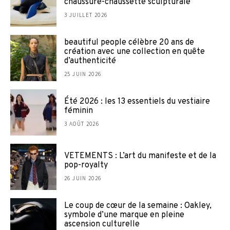
chaussure-chaussette sculpturale
3 JUILLET 2026
beautiful people célèbre 20 ans de
création avec une collection en quête
d’authenticité
25 JUIN 2026
Été 2026 : les 13 essentiels du vestiaire
féminin
3 AOÛT 2026
VETEMENTS : L’art du manifeste et de la
pop-royalty
26 JUIN 2026
Le coup de cœur de la semaine : Oakley,
symbole d’une marque en pleine
ascension culturelle