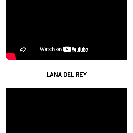
LANA DEL REY