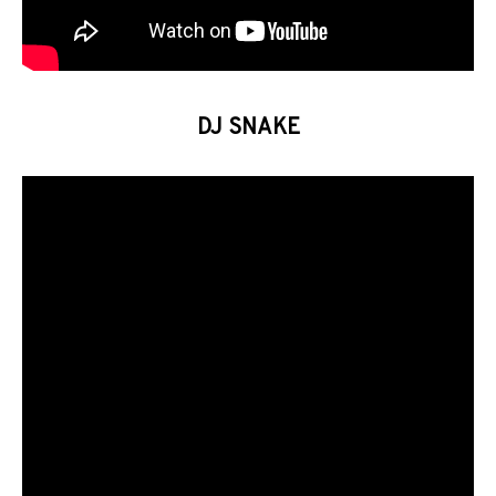
DJ SNAKE