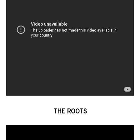
THE ROOTS