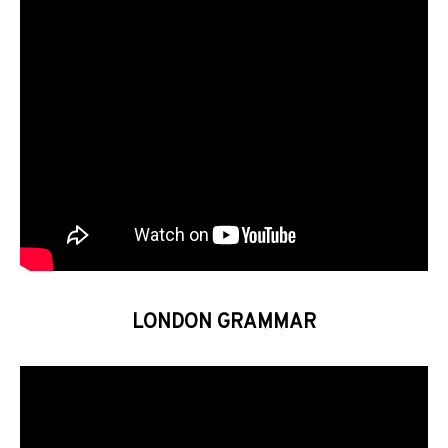
LONDON GRAMMAR