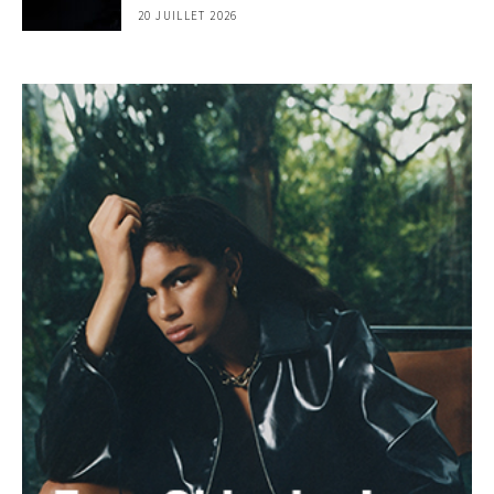
20 JUILLET 2026