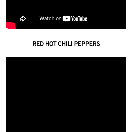
RED HOT CHILI PEPPERS