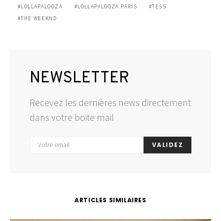
LOLLAPALOOZA
LOLLAPALOOZA PARIS
TESS
THE WEEKND
NEWSLETTER
Recevez les dernières news directement
dans votre boite mail
VALIDEZ
ARTICLES SIMILAIRES