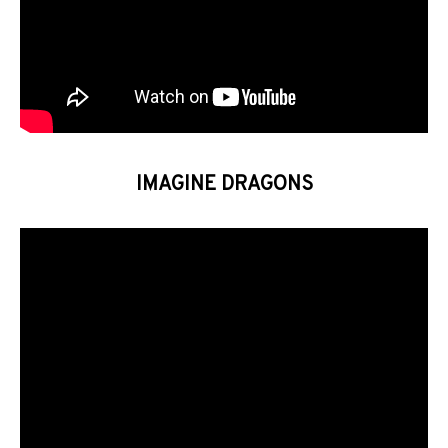
IMAGINE DRAGONS