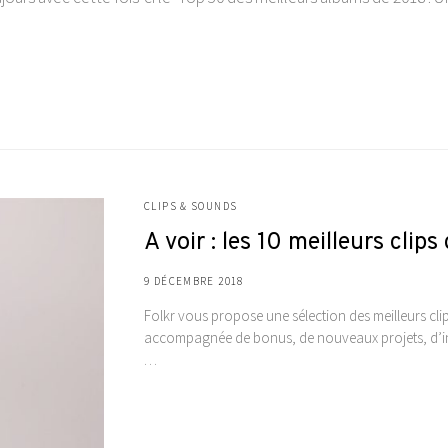
CLIPS & SOUNDS
A voir : les 10 meilleurs clip
9 DÉCEMBRE 2018
Folkr vous propose une sélection des meilleurs clip
accompagnée de bonus, de nouveaux projets, d’info
…