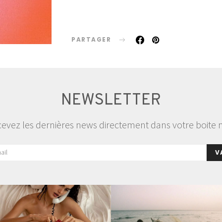
PARTAGER
NEWSLETTER
evez les dernières news directement dans votre boite 
V