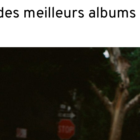
des meilleurs albums