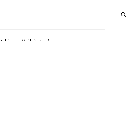
WEEK
FOLKR STUDIO