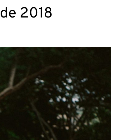
 de 2018