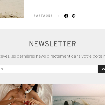
PARTAGER
NEWSLETTER
evez les dernières news directement dans votre boite 
V