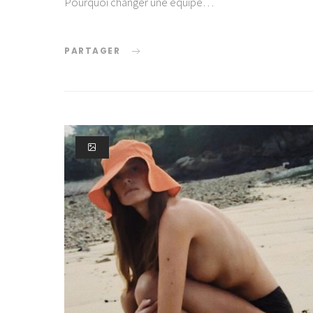
Pourquoi changer une équipe…
PARTAGER