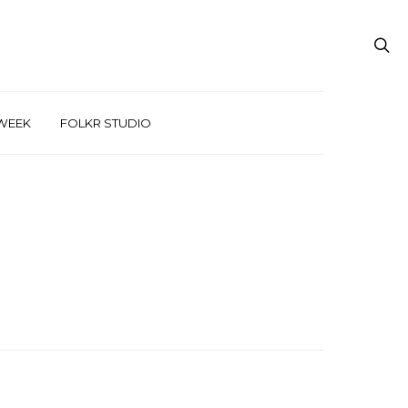
WEEK
FOLKR STUDIO