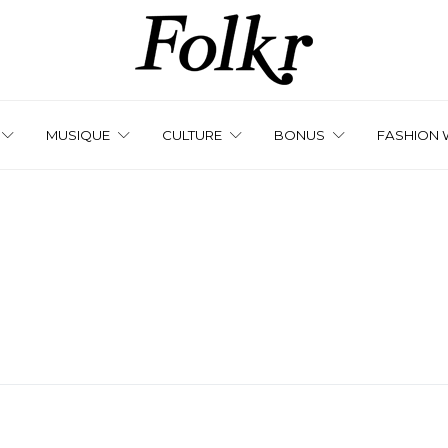
MUSIQUE
CULTURE
BONUS
FASHION 