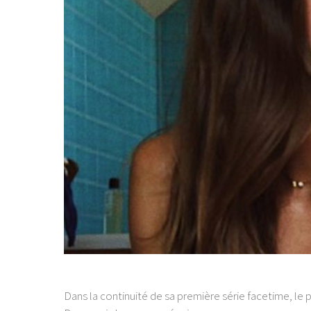
Dans la continuité de sa première série facetime, le