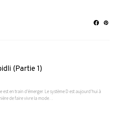
dli (Partie 1)
est en train d’émerger. Le système D est aujourd’hui à
ière de faire vivre la mode…