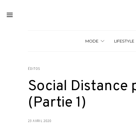
MODE
LIFESTYLE
ÉDITOS
Social Distance 
(Partie 1)
23 AVRIL 2020