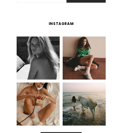
INSTAGRAM