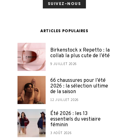
SUIVEZ-NOUS
ARTICLES POPULAIRES
Birkenstock x Repetto : la
collab la plus cute de l’été
9 JUILLET 2026
66 chaussures pour l’été
2026 : la sélection ultime
de la saison
12 JUILLET 2026
Été 2026 : les 13
essentiels du vestiaire
féminin
3 AOÛT 2026