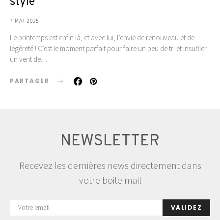
stylé
7 MAI 2025
Le printemps est enfin là, et avec lui, l’envie de renouveau et de
légèreté ! C’est le moment parfait pour faire un peu de tri et insuffler
un vent de…
PARTAGER
NEWSLETTER
Recevez les dernières news directement dans
votre boite mail
VALIDEZ