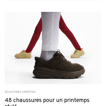
SÉLECTIONS SHOPPING
48 chaussures pour un printemps