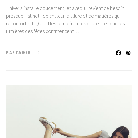
L’hiver s’installe doucement, et avec lui revient ce besoin
presque instinctif de chaleur, d’allure et de matières qui
réconfortent. Quand les températures chutent et que les
lumières des fêtes commencent…
PARTAGER