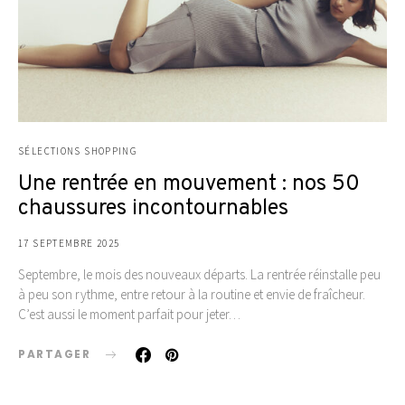
SÉLECTIONS SHOPPING
Une rentrée en mouvement : nos 50
chaussures incontournables
17 SEPTEMBRE 2025
Septembre, le mois des nouveaux départs. La rentrée réinstalle peu
à peu son rythme, entre retour à la routine et envie de fraîcheur.
C’est aussi le moment parfait pour jeter…
PARTAGER