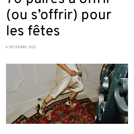
(ou s’offrir) pour
les fêtes
6 DÉCEMBRE 2025