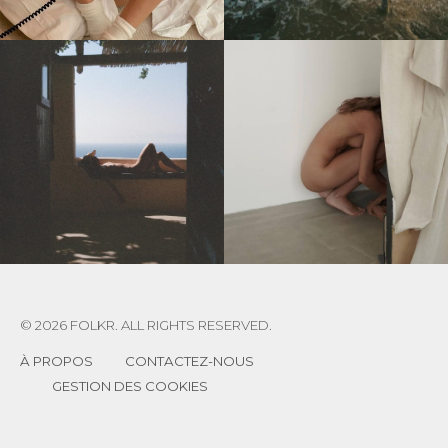
© 2026 FOLKR. ALL RIGHTS RESERVED.
À PROPOS
CONTACTEZ-NOUS
GESTION DES COOKIES