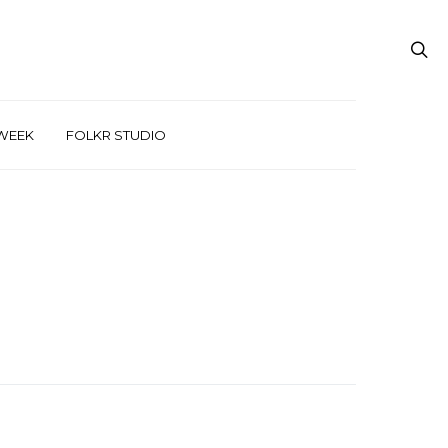
WEEK
FOLKR STUDIO