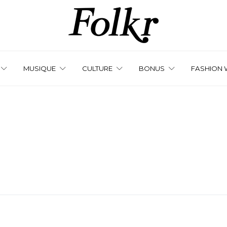
MUSIQUE
CULTURE
BONUS
FASHION 