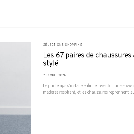
SÉLECTIONS SHOPPING
Les 67 paires de chaussures
stylé
20 AVRIL 2026
Le printemps s’installe enfin, et avec lui, une envi
matières respirent, et les chaussures reprennent leu