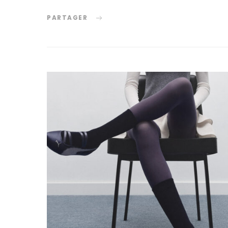
PARTAGER