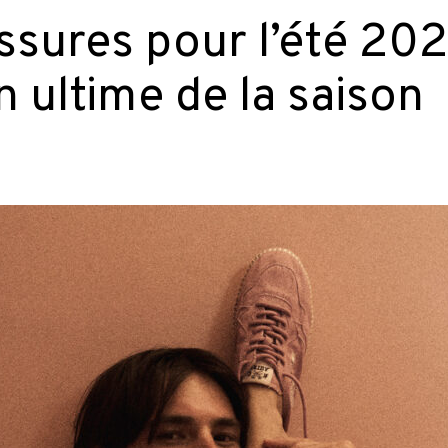
sures pour l’été 2026
n ultime de la saison