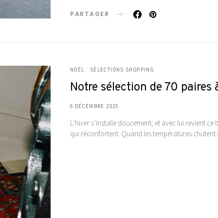
PARTAGER
NOËL
SÉLECTIONS SHOPPING
Notre sélection de 70 paires à 
6 DÉCEMBRE 2025
L’hiver s’installe doucement, et avec lui revient ce 
qui réconfortent. Quand les températures chutent