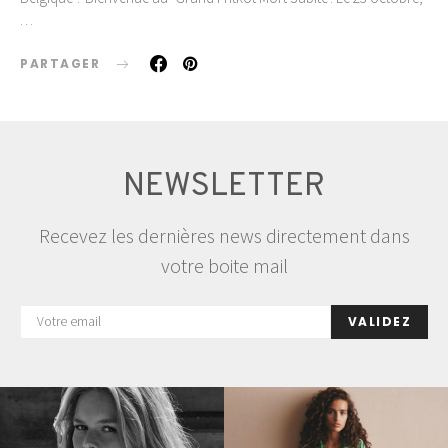
…
PARTAGER
NEWSLETTER
Recevez les dernières news directement dans
votre boite mail
VALIDEZ