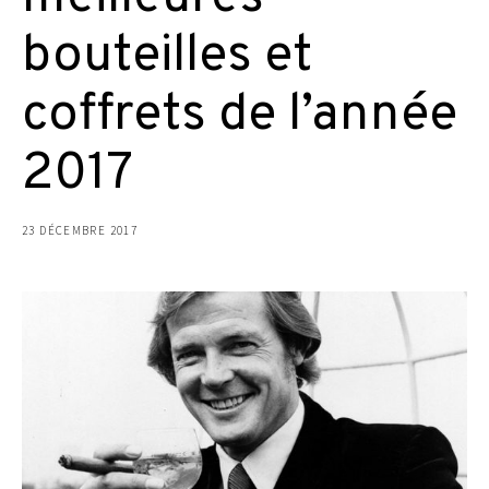
bouteilles et
coffrets de l’année
2017
23 DÉCEMBRE 2017