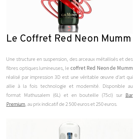
Le Coffret Red Neon Mumm
Une structure en suspension, des arceaux métallisés et des
fibres optiques lumineuses, le
coffret Red Neon de Mumm
réalisé par impression 3D est une véritable œuvre d’art qui
allie à la fois technologie et modernité. Disponible au
format Mathusalem (6L) et en bouteille (75cl) sur
Bar
Premium
, au prix indicatif de 2 500 euros et 250 euros.