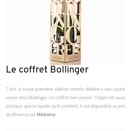
Le coffret Bollinger
C’est la toute première édition limitée dédiée à une cuvée
rosée chez Bollinger. Un coffret bien pensé : l’objet est aussi
précieux que le liquide qu’il contient. Il est disponible au prix
de 89 euros sur
Millésima
.