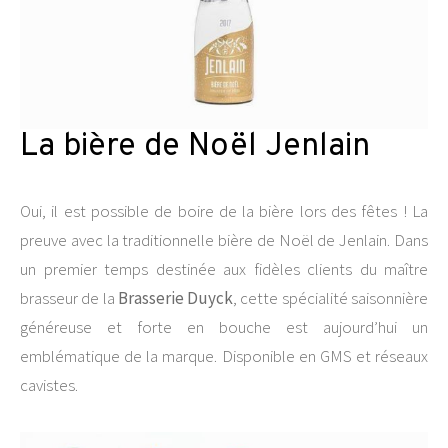
La bière de Noël Jenlain
Oui, il est possible de boire de la bière lors des fêtes ! La
preuve avec la traditionnelle bière de Noël de Jenlain. Dans
un premier temps destinée aux fidèles clients du maître
brasseur de la
Brasserie Duyck
, cette spécialité saisonnière
généreuse et forte en bouche est aujourd’hui un
emblématique de la marque. Disponible en GMS et réseaux
cavistes.