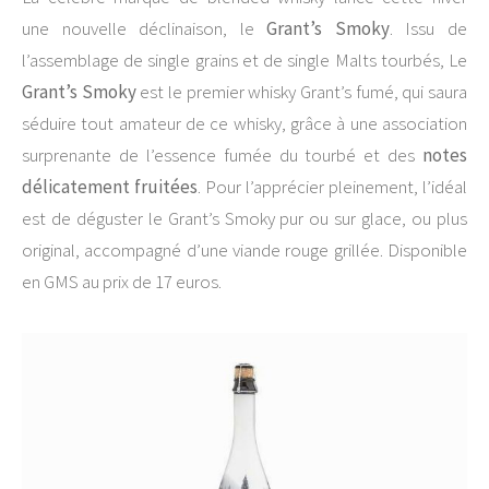
une nouvelle déclinaison, le
Grant’s Smoky
. Issu de
l’assemblage de single grains et de single Malts tourbés, Le
Grant’s Smoky
est le premier whisky Grant’s fumé, qui saura
séduire tout amateur de ce whisky, grâce à une association
surprenante de l’essence fumée du tourbé et des
notes
délicatement fruitées
. Pour l’apprécier pleinement, l’idéal
est de déguster le Grant’s Smoky pur ou sur glace, ou plus
original, accompagné d’une viande rouge grillée. Disponible
en GMS au prix de 17 euros.