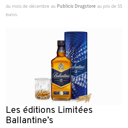
du mois de décembre au
Publicis Drugstore
au prix de 55
euros.
Les éditions Limitées
Ballantine’s