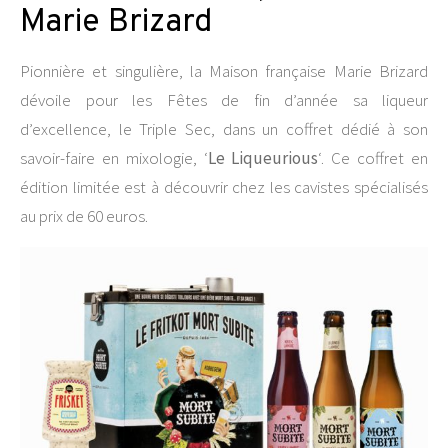
Marie Brizard
Pionnière et singulière, la Maison française Marie Brizard
dévoile pour les Fêtes de fin d’année sa liqueur
d’excellence, le Triple Sec, dans un coffret dédié à son
savoir-faire en mixologie, ‘
Le Liqueurious
‘. Ce coffret en
édition limitée est à découvrir chez les cavistes spécialisés
au prix de 60 euros.