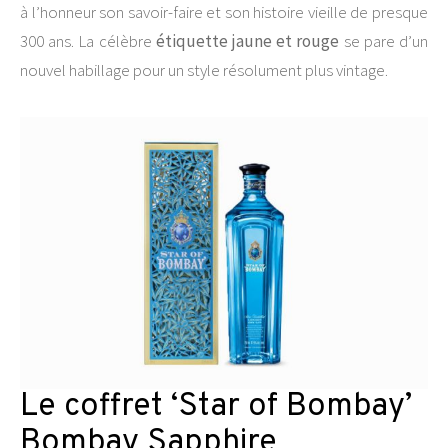
à l’honneur son savoir-faire et son histoire vieille de presque
300 ans. La célèbre
étiquette jaune et rouge
se pare d’un
nouvel habillage pour un style résolument plus vintage.
Le coffret ‘Star of Bombay’
Bombay Sapphire