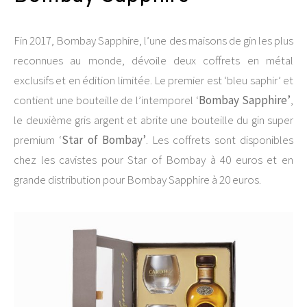
Fin 2017, Bombay Sapphire, l’une des maisons de gin les plus
reconnues au monde, dévoile deux coffrets en métal
exclusifs et en édition limitée. Le premier est ‘bleu saphir’ et
contient une bouteille de l’intemporel ‘
Bombay Sapphire’
,
le deuxième gris argent et abrite une bouteille du gin super
premium ‘
Star of Bombay’
. Les coffrets sont disponibles
chez les cavistes pour Star of Bombay à 40 euros et en
grande distribution pour Bombay Sapphire à 20 euros.