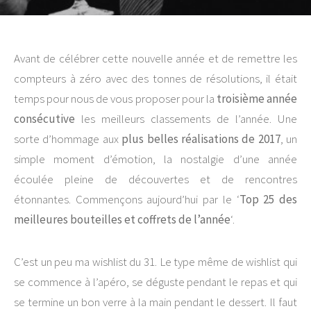
Avant de célébrer cette nouvelle année et de remettre les
compteurs à zéro avec des tonnes de résolutions, il était
temps pour nous de vous proposer pour la
troisième année
consécutive
les meilleurs classements de l’année. Une
sorte d’hommage aux
plus belles réalisations de 2017
, un
simple moment d’émotion, la nostalgie d’une année
écoulée pleine de découvertes et de rencontres
étonnantes. Commençons aujourd’hui par le ‘
Top 25 des
meilleures bouteilles et coffrets de l’année
‘.
C’est un peu ma wishlist du 31. Le type même de wishlist qui
se commence à l’apéro, se déguste pendant le repas et qui
se termine un bon verre à la main pendant le dessert. Il faut