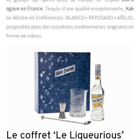
agave en France
. Tequila d’une qualité exceptionnelle,
Kah
se décline en 3 références : BLANCO • REPOSADO • AÑEJO,
proposées dans des bouteilles traditionnelles originales en
forme de crânes.
Le coffret ‘Le Liqueurious’