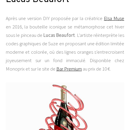
Après une version DIY proposée par la créatrice
Elsa Muse
en 2016, la bouteille iconique se métamorphose cet hiver
sous le pinceau de
Lucas Beaufort
. L’artiste réinterprète les
codes graphiques de Suze en proposant une édition limitée
moderne et colorée, où des lignes oranges s’entrecroisent
joyeusement sur un fond immaculé. Disponible chez
Monoprix et sur le site de
Bar Premium
au prix de 10 €.