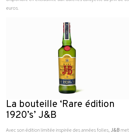
euros.
La bouteille ‘Rare édition
1920’s’ J&B
Avec son édition limitée inspirée des années folles,
J&B
met