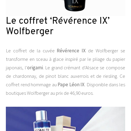
Le coffret ‘Révérence IX’
Wolfberger
Le coffret de la cuvée
Révérence IX
de Wolfberger se
transforme en sceau à glace inspiré par le pliage du papier
japonais, l’
origami
. Le grand crémant d’Alsace se compose
de chardonnay, de pinot blanc auxerrois et de riesling. Ce
coffret rend hommage au
Pape Léon IX
. Disponible dans les
boutiques Wolfberger au prix de 46,90 euros.