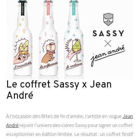
Le coffret Sassy x Jean
André
À l’occasion des fêtes de fin d’année, l’artiste en vogue
Jean
André
rejoint l’univers des cidres Sassy pour signer un coffret
exceptionnel en édition limitée. Le résultat : un coffret festif