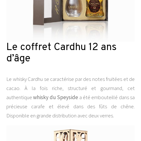
Le coffret Cardhu 12 ans
d’âge
Le whisky Cardhu se caractérise par des notes fruitées et de
cacao. À la fois riche, structuré et gourmand, cet
authentique
whisky du Speyside
a été embouteillé dans sa
précieuse carafe et élevé dans des fûts de chêne.
Disponible en grande distribution avec deux verres.