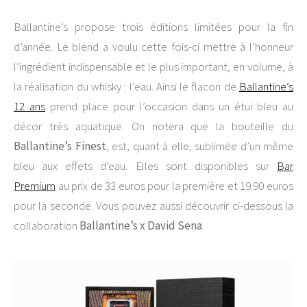
Ballantine’s propose trois éditions limitées pour la fin
d’année. Le blend a voulu cette fois-ci mettre à l’honneur
l’ingrédient indispensable et le plus important, en volume, à
la réalisation du whisky : l’eau. Ainsi le flacon de
Ballantine’s
12 ans
prend place pour l’occasion dans un étui bleu au
décor très aquatique. On notera que la bouteille du
Ballantine’s Finest
, est, quant à elle, sublimée d’un même
bleu aux effets d’eau. Elles sont disponibles sur
Bar
Premium
au prix de 33 euros pour la première et 19.90 euros
pour la seconde. Vous pouvez aussi découvrir ci-dessous la
collaboration
Ballantine’s x David Sena
.