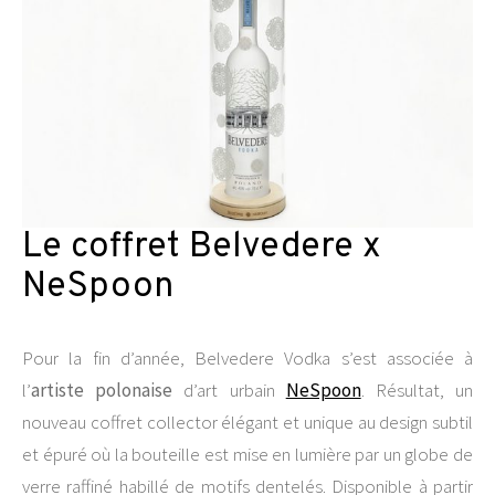
Le coffret Belvedere x
NeSpoon
Pour la fin d’année, Belvedere Vodka s’est associée à
l’
artiste polonaise
d’art urbain
NeSpoon
. Résultat, un
nouveau coffret collector élégant et unique au design subtil
et épuré où la bouteille est mise en lumière par un globe de
verre raffiné habillé de motifs dentelés. Disponible à partir