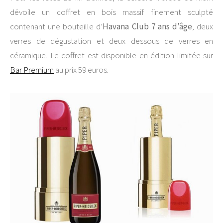
dévoile un coffret en bois massif finement sculpté
contenant une bouteille d’
Havana Club 7 ans d’âge
, deux
verres de dégustation et deux dessous de verres en
céramique. Le coffret est disponible en édition limitée sur
Bar Premium
au prix 59 euros.