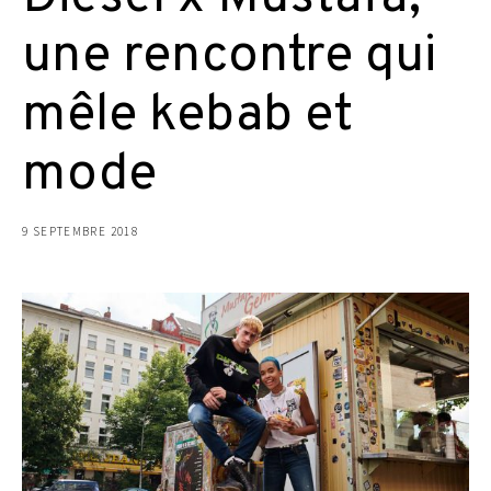
une rencontre qui
mêle kebab et
mode
9 SEPTEMBRE 2018