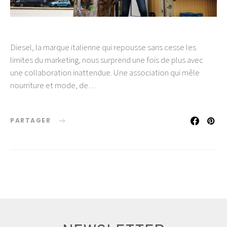
Diesel, la marque italienne qui repousse sans cesse les
limites du marketing, nous surprend une fois de plus avec
une collaboration inattendue. Une association qui mêle
nourriture et mode, de…
PARTAGER