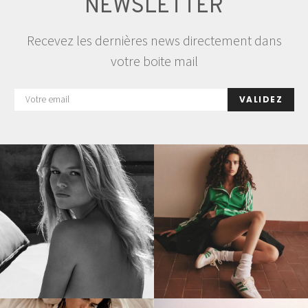
NEWSLETTER
Recevez les dernières news directement dans
votre boite mail
VALIDEZ