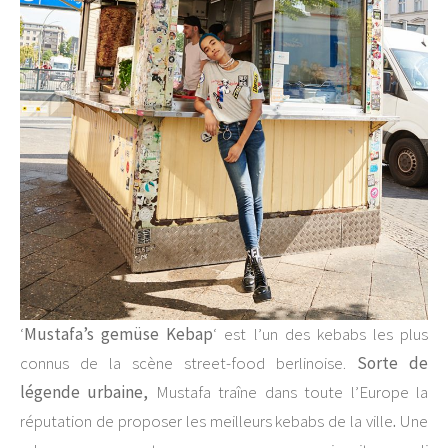
‘
Mustafa’s gemüse Kebap
‘ est l’un des kebabs les plus
connus de la scène street-food berlinoise.
Sorte de
légende urbaine,
Mustafa traîne dans toute l’Europe la
réputation de proposer les meilleurs kebabs de la ville
.
Une