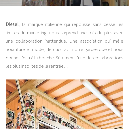
Diesel
, la marque italienne qui repousse sans cesse les
limites du marketing, nous surprend une fois de plus avec
une collaboration inattendue. Une association qui mêle
nourriture et mode, de quoi ravir notre garde-robe et nous
donner l’eau à la bouche. Sûrement l’une des collaborations
les plus insolites de la rentrée…