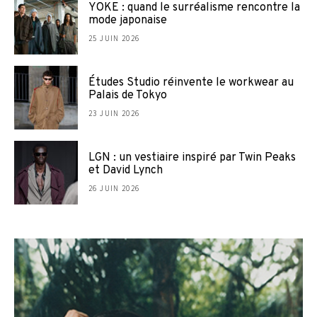
YOKE : quand le surréalisme rencontre la
mode japonaise
25 JUIN 2026
Études Studio réinvente le workwear au
Palais de Tokyo
23 JUIN 2026
LGN : un vestiaire inspiré par Twin Peaks
et David Lynch
26 JUIN 2026