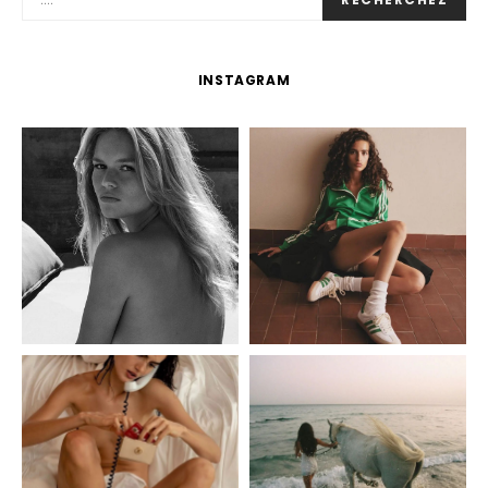
INSTAGRAM