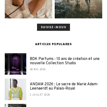
SUIVEZ-NOUS
ARTICLES POPULAIRES
BDK Parfums : 10 ans de création et une
nouvelle Collection Studio
28 MAI 2026
ANDAM 2026 : Le sacre de Marie Adam-
Leenaerdt au Palais-Royal
2 JUILLET 2026