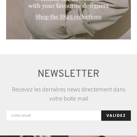
NEWSLETTER
Recevez les dernières news directement dans
votre boite mail
VALIDEZ