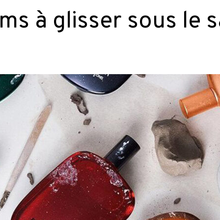
ms à glisser sous le 