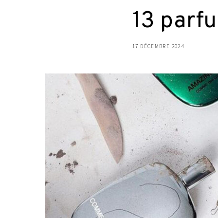
13 parfu
17 DÉCEMBRE 2024