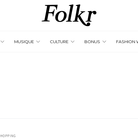
MUSIQUE
CULTURE
BONUS
FASHION 
SHOPPING