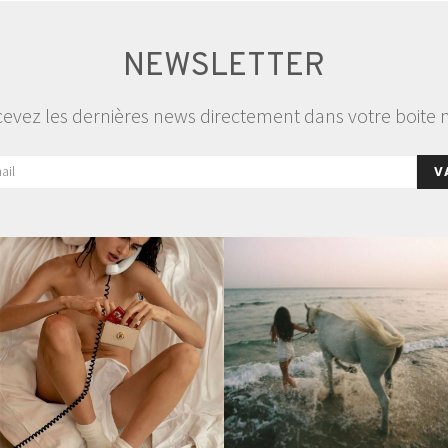
NEWSLETTER
evez les dernières news directement dans votre boite 
V