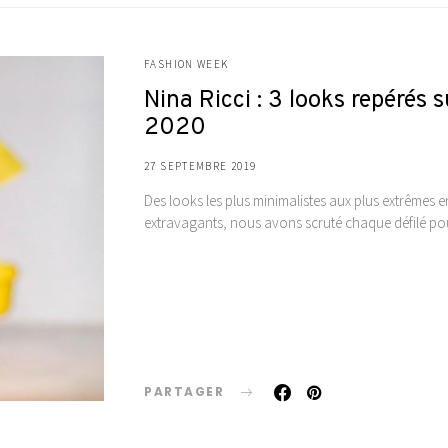
FASHION WEEK
Nina Ricci : 3 looks repérés 
2020
27 SEPTEMBRE 2019
Des looks les plus minimalistes aux plus extrêmes e
extravagants, nous avons scruté chaque défilé pour
PARTAGER