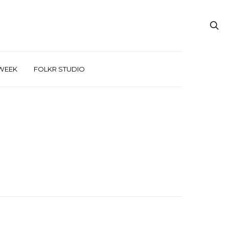
WEEK
FOLKR STUDIO