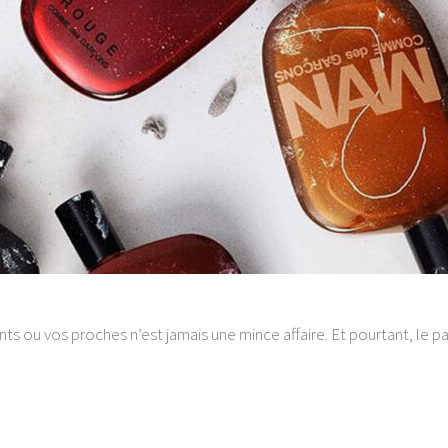
nts ou vos proches n’est jamais une mince affaire. Et pourtant, le 