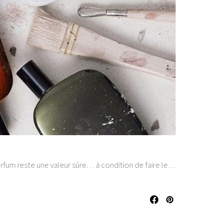
parfum reste une valeur sûre… à condition de faire le…