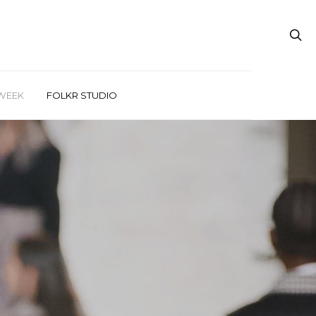
WEEK
FOLKR STUDIO