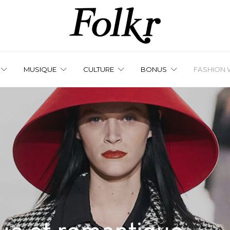
MUSIQUE
CULTURE
BONUS
FASHION 