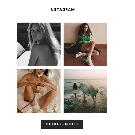
INSTAGRAM
SUIVEZ-NOUS