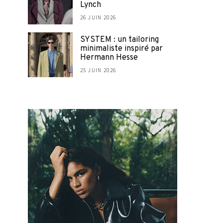
Lynch
26 JUIN 2026
SYSTEM : un tailoring
minimaliste inspiré par
Hermann Hesse
25 JUIN 2026