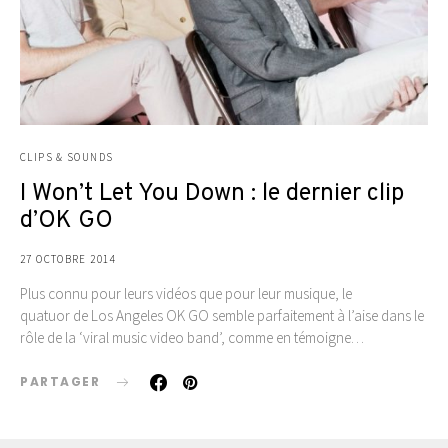
CLIPS & SOUNDS
I Won’t Let You Down : le dernier clip
d’OK GO
27 OCTOBRE 2014
Plus connu pour leurs vidéos que pour leur musique, le
quatuor de Los Angeles OK GO semble parfaitement à l’aise dans le
rôle de la ‘viral music video band’, comme en témoigne…
PARTAGER