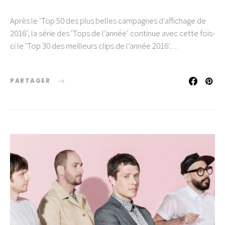
Après le ‘Top 50 des plus belles campagnes d’affichage de
2016‘, la série des ‘Tops de l’année‘ continue avec cette fois-
ci le ‘Top 30 des meilleurs clips de l’année 2016’.…
PARTAGER