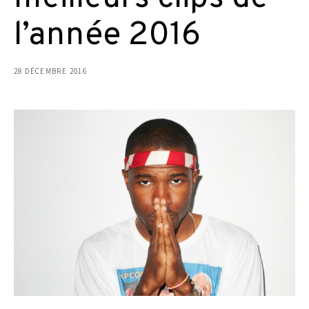
l’année 2016
28 DÉCEMBRE 2016