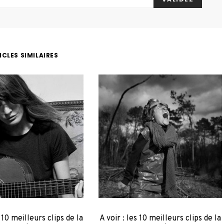
ICLES SIMILAIRES
s 10 meilleurs clips de la
A voir : les 10 meilleurs clips de la