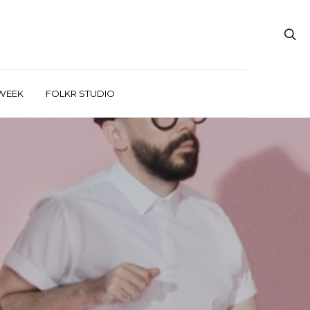
WEEK
FOLKR STUDIO