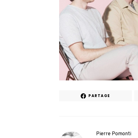
PARTAGE
Pierre Pomonti