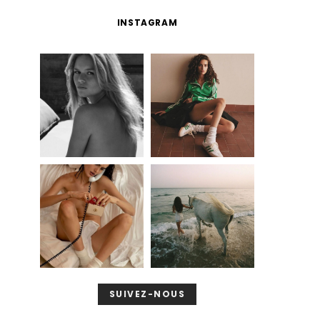
INSTAGRAM
SUIVEZ-NOUS