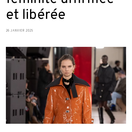
et libérée
26 JANVIER 2025