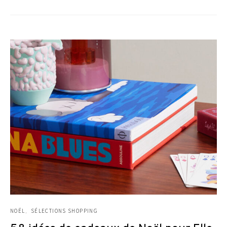
NOËL
SÉLECTIONS SHOPPING