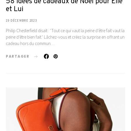
58 idées de cadeaux de Noël pour Elle
et Lui
19 DÉCEMBRE 2023
Philip Chesterfield disait : ‘Tout ce qui vaut la peine d’être fait vaut la
peine d’être bien fait.‘ Lâchez-vous et créez la surprise en offrant un
cadeau hors du commun…
PARTAGER