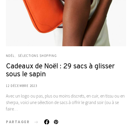
NOËL
SÉLECTIONS SHOPPING
Cadeaux de Noël : 29 sacs à glisser
sous le sapin
12 DÉCEMBRE 2023
Avec un logo ou pas, plus ou moins discrets, en cuir, en tissu ou en
sherpa, voici une sélection de sacs à offrir le grand soir (ou à se
faire…
PARTAGER