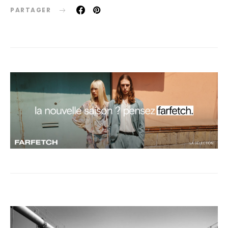
PARTAGER