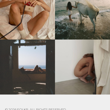
© 2026 FOLKR. ALL RIGHTS RESERVED.