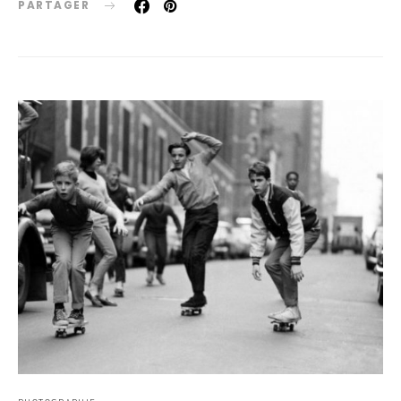
PARTAGER