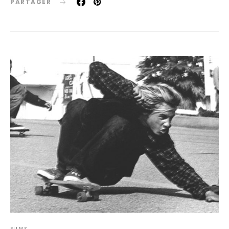
PARTAGER
FILMS