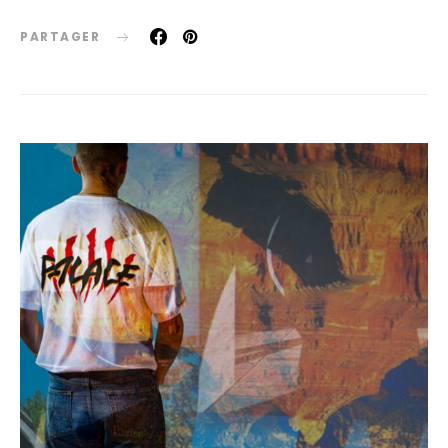
PARTAGER