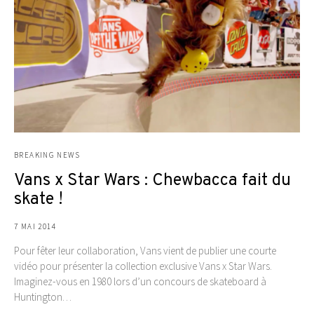
BREAKING NEWS
Vans x Star Wars : Chewbacca fait du
skate !
7 MAI 2014
Pour fêter leur collaboration, Vans vient de publier une courte
vidéo pour présenter la collection exclusive Vans x Star Wars.
Imaginez-vous en 1980 lors d’un concours de skateboard à
Huntington…