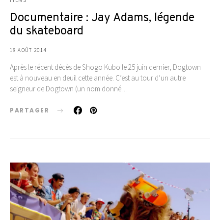
Documentaire : Jay Adams, légende
du skateboard
18 AOÛT 2014
Après le récent décès de Shogo Kubo le 25 juin dernier, Dogtown
est à nouveau en deuil cette année. C’est au tour d’un autre
seigneur de Dogtown (un nom donné…
PARTAGER