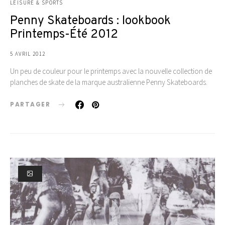
LEISURE & SPORTS
Penny Skateboards : lookbook
Printemps-Été 2012
5 AVRIL 2012
Un peu de couleur pour le printemps avec la nouvelle collection de
planches de skate de la marque australienne Penny Skateboards.
PARTAGER