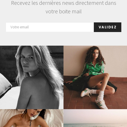
Recevez les dernières news directement dans
votre boite mail
VALIDEZ