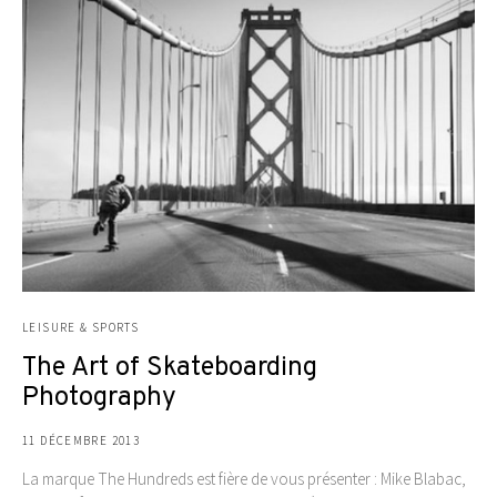
LEISURE & SPORTS
The Art of Skateboarding
Photography
11 DÉCEMBRE 2013
La marque The Hundreds est fière de vous présenter : Mike Blabac,