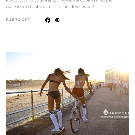
skateboard et autre « cruiser » sont devenus une…
PARTAGER