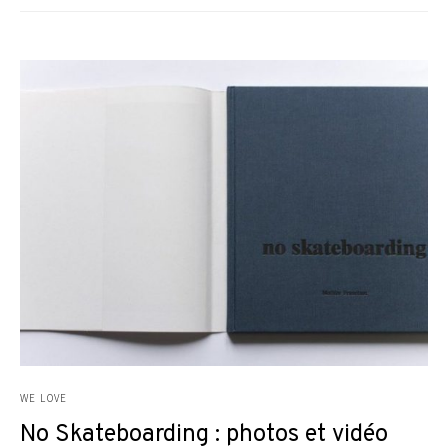
WE LOVE
No Skateboarding : photos et vidéo