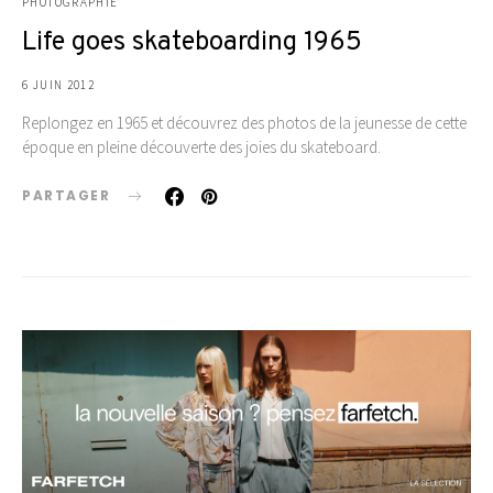
PHOTOGRAPHIE
Life goes skateboarding 1965
6 JUIN 2012
Replongez en 1965 et découvrez des photos de la jeunesse de cette
époque en pleine découverte des joies du skateboard.
PARTAGER