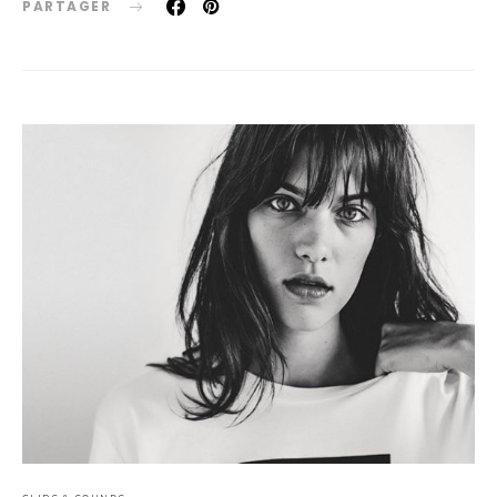
PARTAGER