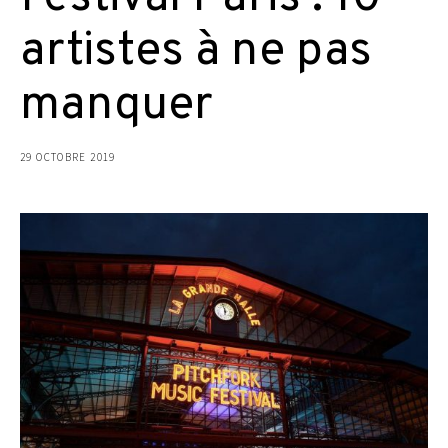
artistes à ne pas
manquer
29 OCTOBRE 2019