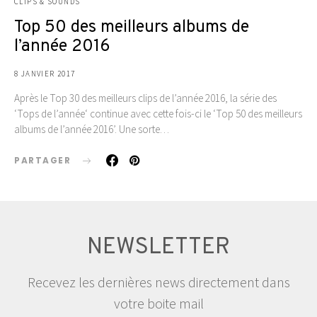
CLIPS & SOUNDS
Top 50 des meilleurs albums de
l’année 2016
8 JANVIER 2017
Après le Top 30 des meilleurs clips de l’année 2016, la série des
‘Tops de l’année‘ continue avec cette fois-ci le ‘Top 50 des meilleurs
albums de l’année 2016’. Une sorte…
PARTAGER
NEWSLETTER
Recevez les dernières news directement dans
votre boite mail