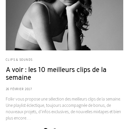
CLIPS & SOUNDS
A voir : les 10 meilleurs clips de la
semaine
26 FÉVRIER 2017
Folkr vous propose une sélection des meilleurs clips de la semaine.
Une playlist éclectique, toujours accompagnée de bonus, de
nouveaux projets, d’infos exclusives, de nouvelles mixtapes et bien
plus encore.…