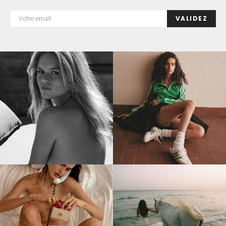
VALIDEZ