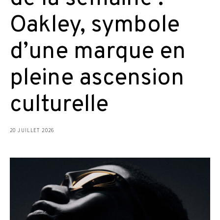
Oakley, symbole
d’une marque en
pleine ascension
culturelle
20 JUILLET 2026