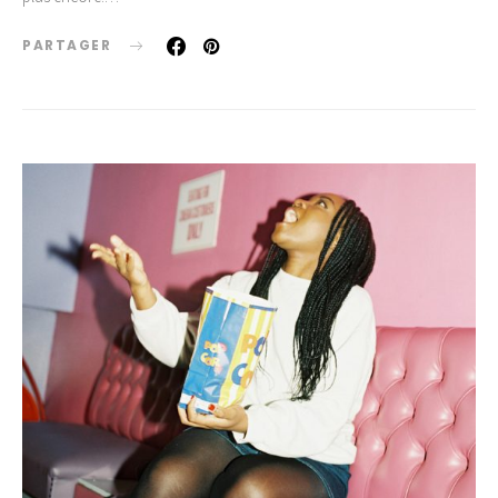
PARTAGER