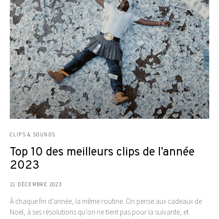
CLIPS & SOUNDS
Top 10 des meilleurs clips de l’année
2023
21 DÉCEMBRE 2023
À chaque fin d’année, la même routine. On pense aux cadeaux de
Noël, à ses résolutions qu’on ne tient pas pour la suivante, et