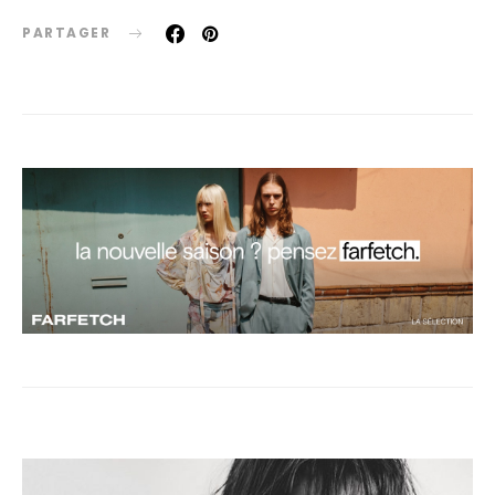
PARTAGER