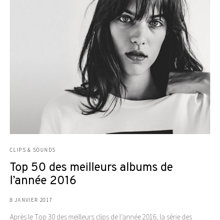
CLIPS & SOUNDS
Top 50 des meilleurs albums de
l’année 2016
8 JANVIER 2017
Après le Top 30 des meilleurs clips de l’année 2016, la série des