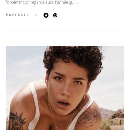
forcément on regarde aussi l’année qui…
PARTAGER