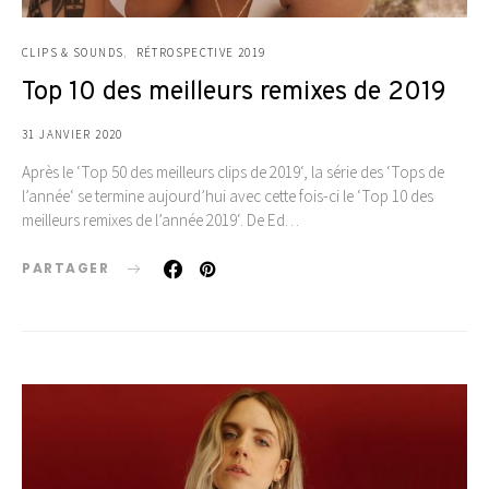
CLIPS & SOUNDS
RÉTROSPECTIVE 2019
Top 10 des meilleurs remixes de 2019
31 JANVIER 2020
Après le ‘Top 50 des meilleurs clips de 2019‘, la série des ‘Tops de
l’année‘ se termine aujourd’hui avec cette fois-ci le ‘Top 10 des
meilleurs remixes de l’année 2019‘. De Ed…
PARTAGER