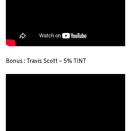
Bonus : Travis Scott – 5% TINT