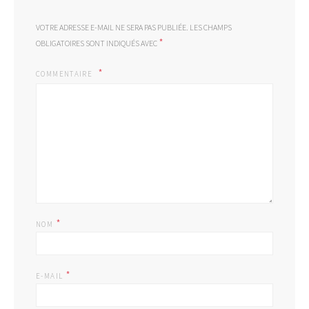
VOTRE ADRESSE E-MAIL NE SERA PAS PUBLIÉE.
LES CHAMPS
*
OBLIGATOIRES SONT INDIQUÉS AVEC
COMMENTAIRE
*
NOM
*
E-MAIL