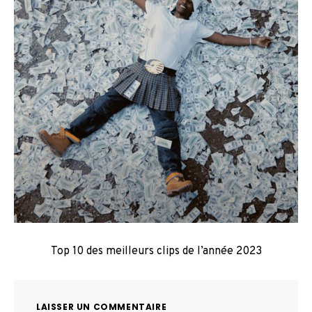
Top 10 des meilleurs clips de l’année 2023
LAISSER UN COMMENTAIRE