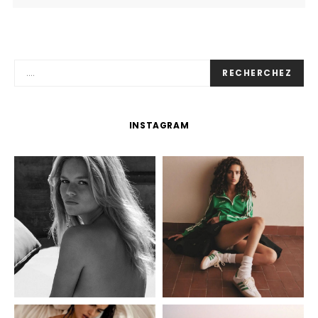
RECHERCHEZ
INSTAGRAM