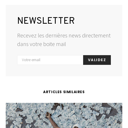
NEWSLETTER
Recevez les dernières news directement
dans votre boite mail
VALIDEZ
ARTICLES SIMILAIRES