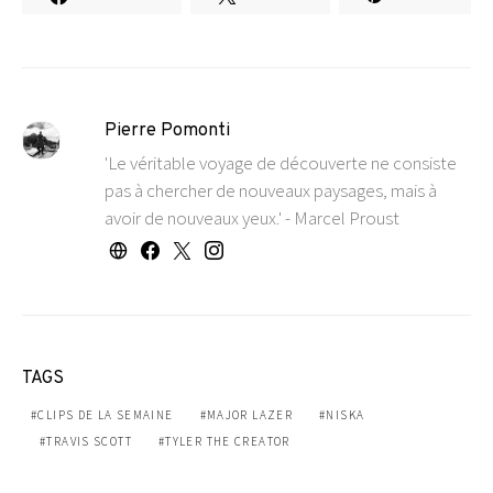
Pierre Pomonti
'Le véritable voyage de découverte ne consiste
pas à chercher de nouveaux paysages, mais à
avoir de nouveaux yeux.' - Marcel Proust
TAGS
CLIPS DE LA SEMAINE
MAJOR LAZER
NISKA
TRAVIS SCOTT
TYLER THE CREATOR