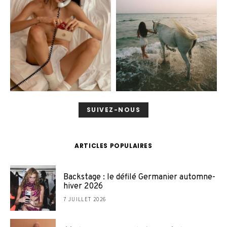
SUIVEZ-NOUS
ARTICLES POPULAIRES
Backstage : le défilé Germanier automne-
hiver 2026
7 JUILLET 2026