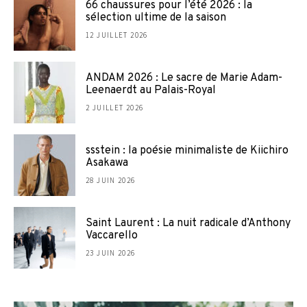
66 chaussures pour l’été 2026 : la
sélection ultime de la saison
12 JUILLET 2026
ANDAM 2026 : Le sacre de Marie Adam-
Leenaerdt au Palais-Royal
2 JUILLET 2026
ssstein : la poésie minimaliste de Kiichiro
Asakawa
28 JUIN 2026
Saint Laurent : La nuit radicale d’Anthony
Vaccarello
23 JUIN 2026