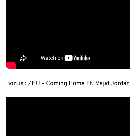
Bonus : ZHU – Coming Home Ft. Majid Jordan