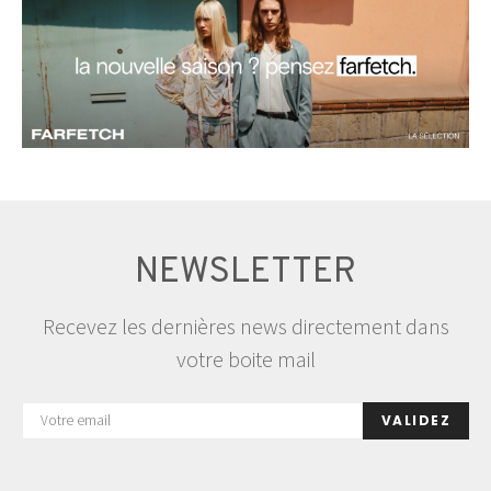
NEWSLETTER
Recevez les dernières news directement dans
votre boite mail
VALIDEZ