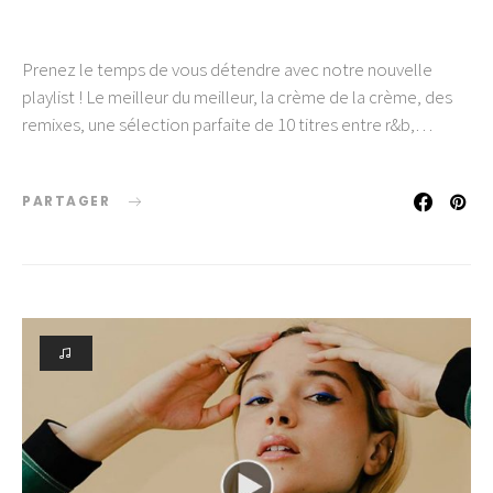
Prenez le temps de vous détendre avec notre nouvelle
playlist ! Le meilleur du meilleur, la crème de la crème, des
remixes, une sélection parfaite de 10 titres entre r&b,…
PARTAGER