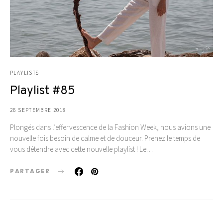
PLAYLISTS
Playlist #85
26 SEPTEMBRE 2018
Plongés dans l’effervescence de la Fashion Week, nous avions une
nouvelle fois besoin de calme et de douceur. Prenez le temps de
vous détendre avec cette nouvelle playlist ! Le…
PARTAGER