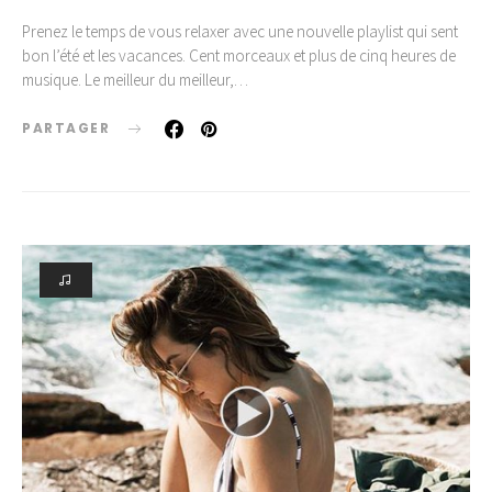
Prenez le temps de vous relaxer avec une nouvelle playlist qui sent
bon l’été et les vacances. Cent morceaux et plus de cinq heures de
musique. Le meilleur du meilleur,…
PARTAGER