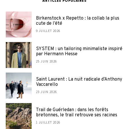
ARTICLES POPULAIRES
Birkenstock x Repetto : la collab la plus
cute de l’été
9 JUILLET 2026
SYSTEM : un tailoring minimaliste inspiré
par Hermann Hesse
25 JUIN 2026
Saint Laurent : La nuit radicale d’Anthony
Vaccarello
23 JUIN 2026
Trail de Guérledan : dans les forêts
bretonnes, le trail retrouve ses racines
1 JUILLET 2026