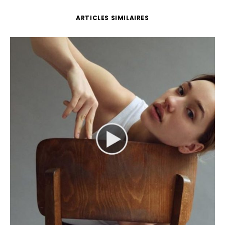
ARTICLES SIMILAIRES