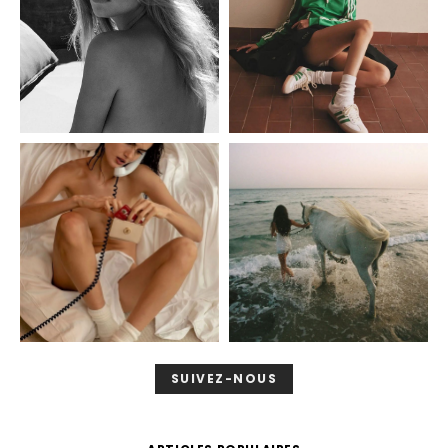
SUIVEZ-NOUS