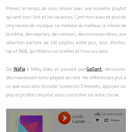
Prenez le temps de vous relaxer avec une nouvelle playlist
qui sent bon l’été et les vacances. Cent morceaux et plus de
cinq heures de musique. Le meilleur du meilleur, la crème de
la crème, des reprises, des remixes, des nouveaux titres, une
sélection parfaite de 100 pépites entre jazz, soul, électro,
rap et R&B, qui titillera vos oreilles et tous vos sens.
De
Wafia
à Mikky Ekko en passant par
Gallant
, découvrez
dès maintenant notre playlist de l’été. Ne réfléchissez plus à
ce que vous allez écouter toutes les 5 minutes, appuyez sur
play et profitez-en pour vous concentrer sur autre chose.