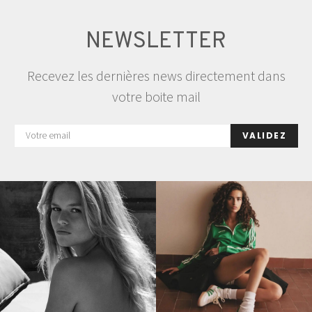
NEWSLETTER
Recevez les dernières news directement dans
votre boite mail
VALIDEZ