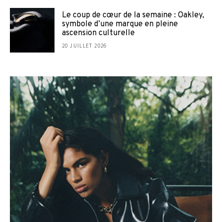
Le coup de cœur de la semaine : Oakley,
symbole d’une marque en pleine
ascension culturelle
20 JUILLET 2026