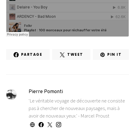
PARTAGE
TWEET
PIN IT
Pierre Pomonti
'Le véritable voyage de découverte ne consiste
pas à chercher de nouveaux paysages, mais à
avoir de nouveaux yeux.' - Marcel Proust