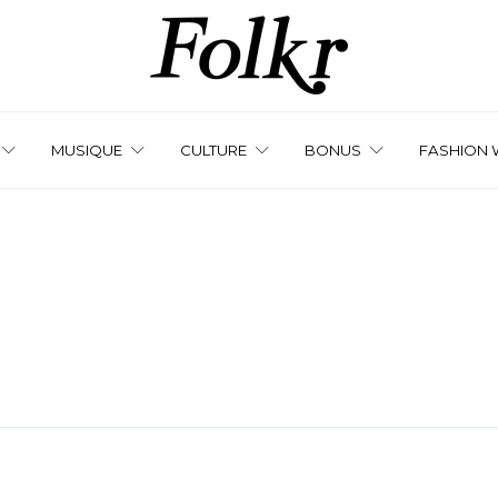
MUSIQUE
CULTURE
BONUS
FASHION 