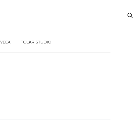
WEEK
FOLKR STUDIO