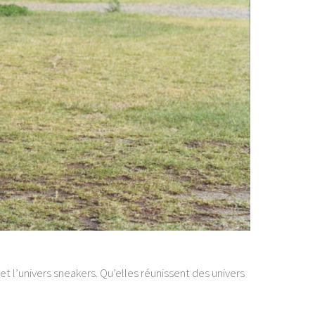
 l’univers sneakers. Qu’elles réunissent des univers