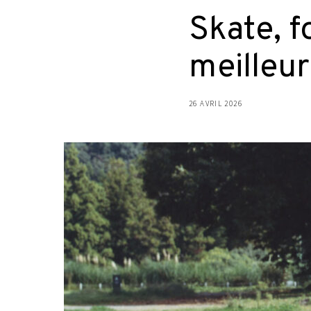
Skate, f
meilleur
26 AVRIL 2026