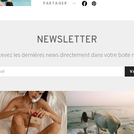
PARTAGER
NEWSLETTER
evez les dernières news directement dans votre boite 
V