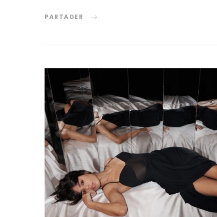
PARTAGER