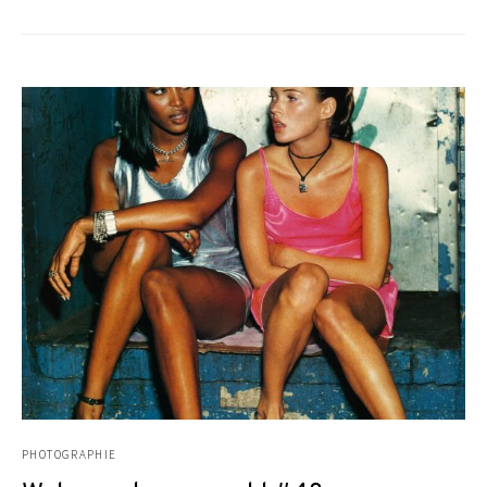
PHOTOGRAPHIE