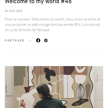
Welcome to my world #48
26 JUIN 2019
Pour ce nouveau ‘Welcome to my world‘, nous avons eu envie de
vous proposer un petit voyage dans les années 90’s. La mode suit
un cycle, les looks de l’époque…
PARTAGER