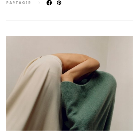
PARTAGER