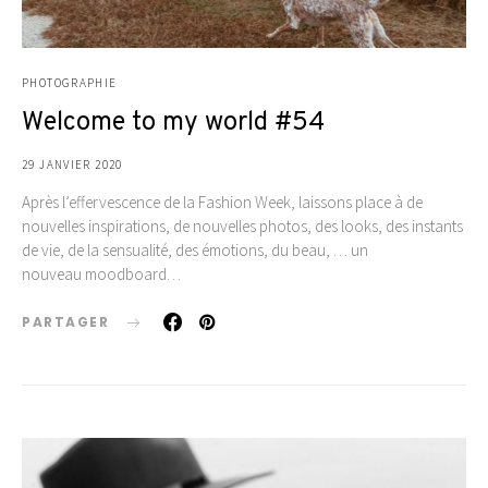
PHOTOGRAPHIE
Welcome to my world #54
29 JANVIER 2020
Après l’effervescence de la Fashion Week, laissons place à de
nouvelles inspirations, de nouvelles photos, des looks, des instants
de vie, de la sensualité, des émotions, du beau, … un
nouveau moodboard…
PARTAGER