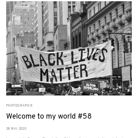
PHOTOGRAPHIE
Welcome to my world #58
28 MAI 2020