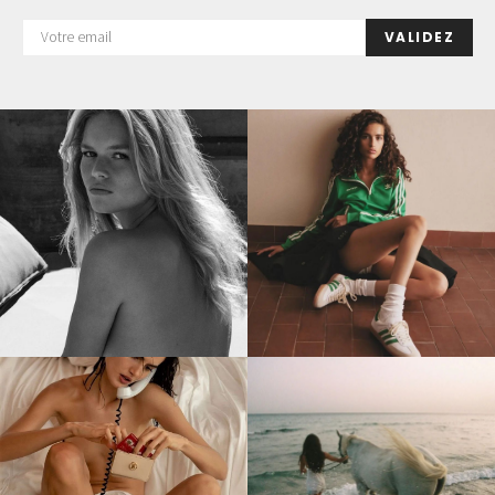
VALIDEZ