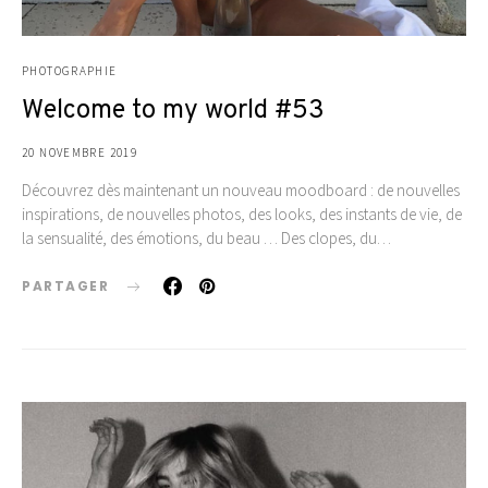
PHOTOGRAPHIE
Welcome to my world #53
20 NOVEMBRE 2019
Découvrez dès maintenant un nouveau moodboard : de nouvelles
inspirations, de nouvelles photos, des looks, des instants de vie, de
la sensualité, des émotions, du beau … Des clopes, du…
PARTAGER