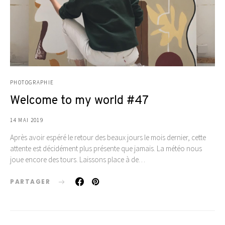
PHOTOGRAPHIE
Welcome to my world #47
14 MAI 2019
Après avoir espéré le retour des beaux jours le mois dernier, cette
attente est décidément plus présente que jamais. La météo nous
joue encore des tours. Laissons place à de…
PARTAGER