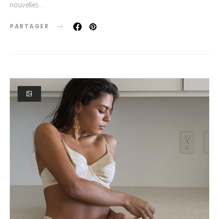
nouvelles…
PARTAGER