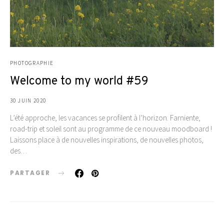
PHOTOGRAPHIE
Welcome to my world #59
30 JUIN 2020
L’été approche, les vacances se profilent à l’horizon. Farniente,
road-trip et soleil sont au programme de ce nouveau moodboard !
Laissons place à de nouvelles inspirations, de nouvelles photos,
des…
PARTAGER