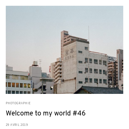
PHOTOGRAPHIE
Welcome to my world #46
29 AVRIL 2019