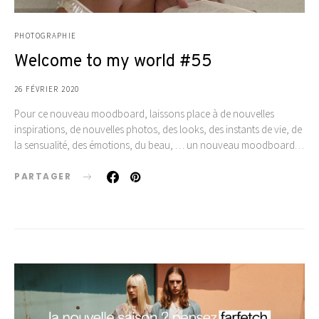
PHOTOGRAPHIE
Welcome to my world #55
26 FÉVRIER 2020
Pour ce nouveau moodboard, laissons place à de nouvelles
inspirations, de nouvelles photos, des looks, des instants de vie, de
la sensualité, des émotions, du beau, … un nouveau moodboard…
PARTAGER