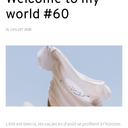
world #60
21 JUILLET 2020
L’été est bien là, les vacances d’août se profilent à l’horizon.