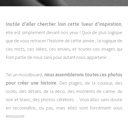
Inutile d’aller chercher loin cette lueur d’inspiration
,
elle est simplement devant nos yeux ! Quoi de plus logique
que de vous retracer l’histoire de cette année ; la logique de
ces mots, ces idées, ces envies, et toutes ces images qui
font partie de nous sans pour autant nous appartenir…
Tel un moodboard,
nous assemblerons toutes ces photos
pour créer une histoire
. Des plages, de la couleur, des
looks, des détails, de la déco, des moments de calme, du
noir et blanc, des photos célèbres… Vous allez sans doute
en reconnaître, ou pas, mais elles vont forcément vous
émouvoir.