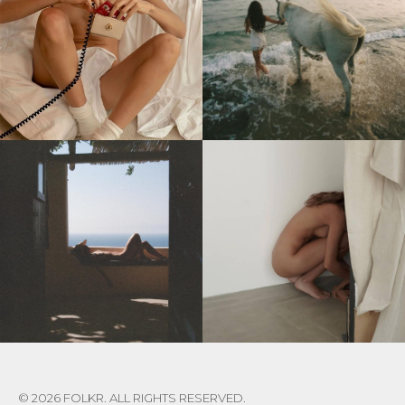
© 2026 FOLKR. ALL RIGHTS RESERVED.