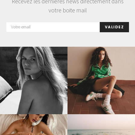
Recevez les dernières news directement dans
votre boite mail
VALIDEZ