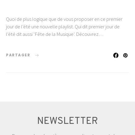
Quoi de plus logique que de vous proposer en ce premier
jour de l’été une nouvelle playlist. Qui dit premier jour de
l’été dit aussi ‘Fête de la Musique’. Découvrez…
PARTAGER
NEWSLETTER