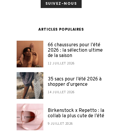
SUIVEZ-NOUS
ARTICLES POPULAIRES
66 chaussures pour l’été
2026 : la sélection ultime
de la saison
12 JUILLET 2026
35 sacs pour l’été 2026 à
shopper d’urgence
14 JUILLET 2026
Birkenstock x Repetto : la
collab la plus cute de l’été
9 JUILLET 2026