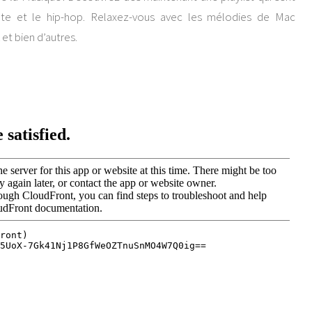
fête et le hip-hop. Relaxez-vous avec les mélodies de Mac
et bien d’autres.