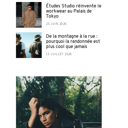
Études Studio réinvente le
workwear au Palais de
Tokyo
23 JUIN 2026
De la montagne à la rue :
pourquoi la randonnée est
plus cool que jamais
15 JUILLET 2026