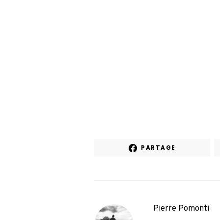
PARTAGE
Pierre Pomonti