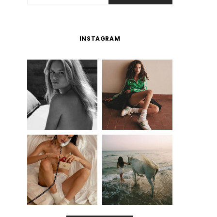
INSTAGRAM