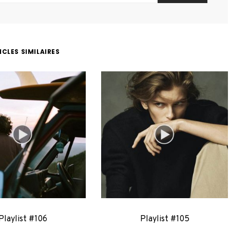
ICLES SIMILAIRES
Playlist #106
Playlist #105