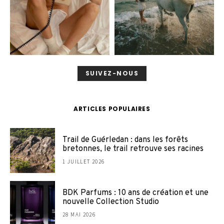
SUIVEZ-NOUS
ARTICLES POPULAIRES
Trail de Guérledan : dans les forêts
bretonnes, le trail retrouve ses racines
1 JUILLET 2026
BDK Parfums : 10 ans de création et une
nouvelle Collection Studio
28 MAI 2026