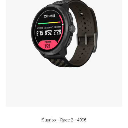
Suunto – Race 2 – 499€