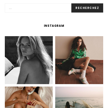
RECHERCHEZ
INSTAGRAM