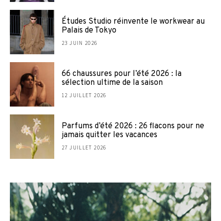
Études Studio réinvente le workwear au
Palais de Tokyo
23 JUIN 2026
66 chaussures pour l’été 2026 : la
sélection ultime de la saison
12 JUILLET 2026
Parfums d’été 2026 : 26 flacons pour ne
jamais quitter les vacances
27 JUILLET 2026