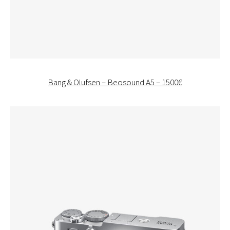
Bang & Olufsen – Beosound A5 – 1500€