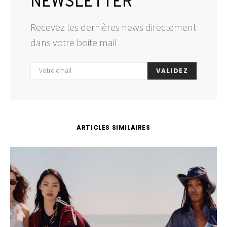
NEWSLETTER
Recevez les dernières news directement
dans votre boite mail
VALIDEZ
ARTICLES SIMILAIRES