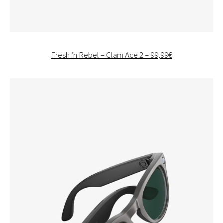
Fresh ‘n Rebel – Clam Ace 2 – 99,99€