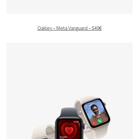
Oakley – Meta Vanguard – 549€