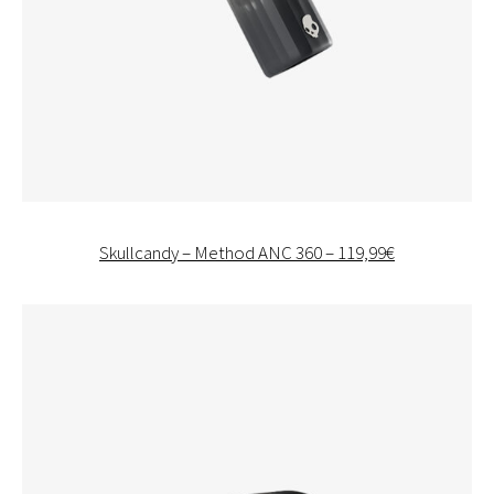
Skullcandy – Method ANC 360 – 119,99€