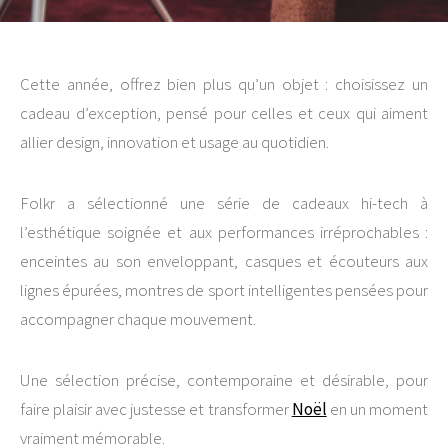
Cette année, offrez bien plus qu’un objet : choisissez un
cadeau d’exception, pensé pour celles et ceux qui aiment
allier design, innovation et usage au quotidien.
Folkr a sélectionné une série de cadeaux hi-tech à
l’esthétique soignée et aux performances irréprochables :
enceintes au son enveloppant, casques et écouteurs aux
lignes épurées, montres de sport intelligentes pensées pour
accompagner chaque mouvement.
Une sélection précise, contemporaine et désirable, pour
faire plaisir avec justesse et transformer
Noël
en un moment
vraiment mémorable.