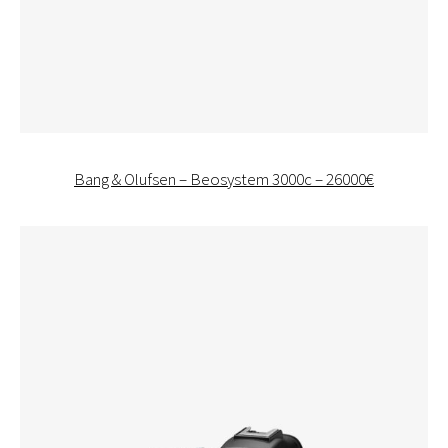
Bang & Olufsen – Beosystem 3000c – 26000€