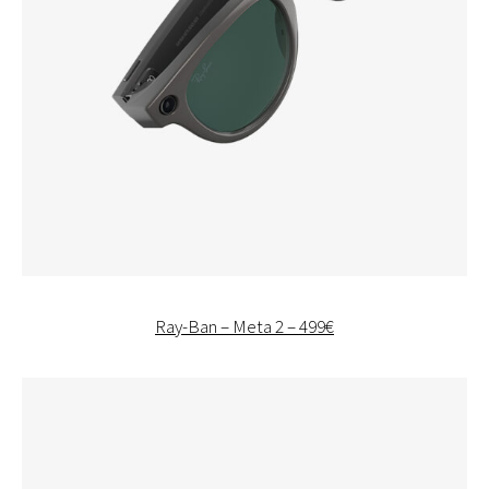
Ray-Ban – Meta 2 – 499€