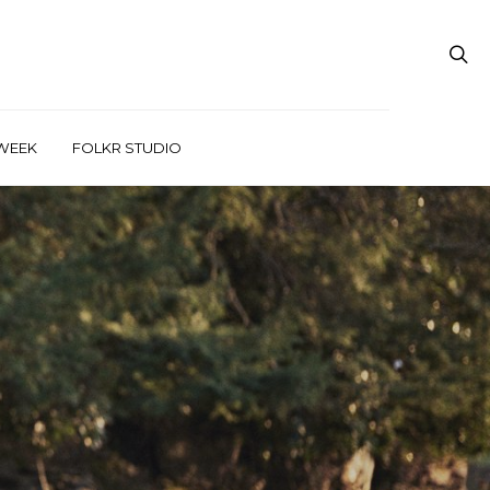
WEEK
FOLKR STUDIO