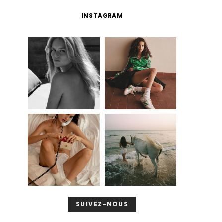
INSTAGRAM
SUIVEZ-NOUS