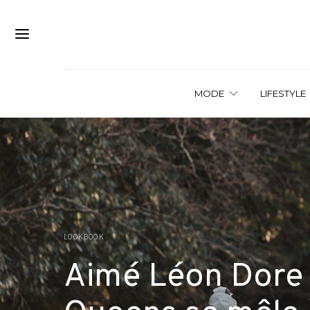
MODE
LIFESTYLE
LOOKBOOK
Aimé Léon Dore x