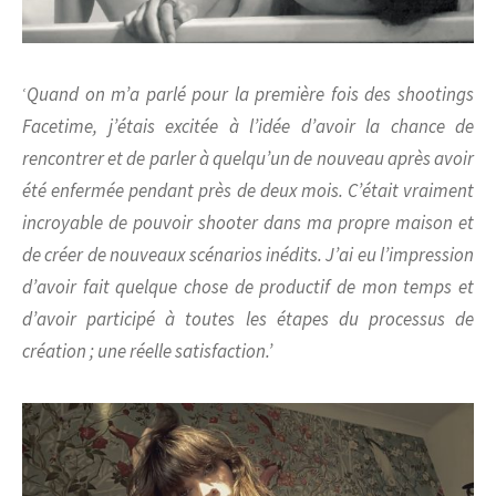
‘
Quand on m’a parlé pour la première fois des
shootings
Facetime
, j’étais excitée à l’idée d’avoir la chance de
rencontrer et de parler à quelqu’un de nouveau après avoir
été enfermée pendant près de deux mois. C’était vraiment
incroyable
de pouvoir shooter dans ma propre maison
et
de créer de nouveaux scénarios inédits. J’ai eu l’impression
d’avoir fait quelque chose de productif de mon temps et
d’avoir participé à toutes les étapes du processus de
création ; une réelle satisfaction.’