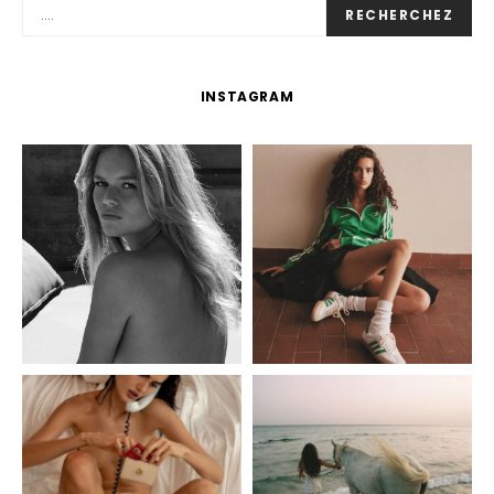
RECHERCHEZ
INSTAGRAM