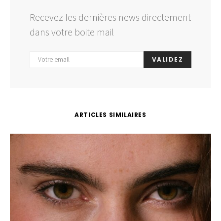
Recevez les dernières news directement
dans votre boite mail
VALIDEZ
ARTICLES SIMILAIRES