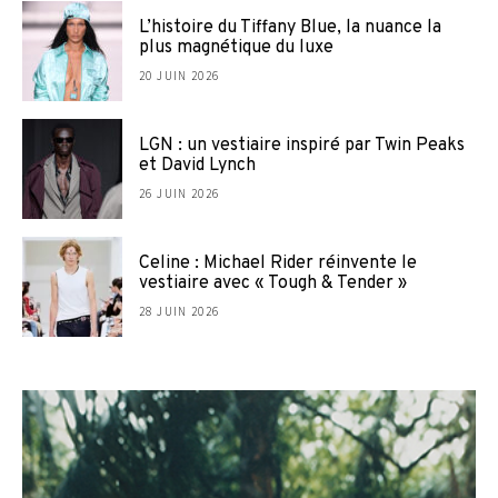
L’histoire du Tiffany Blue, la nuance la
plus magnétique du luxe
20 JUIN 2026
LGN : un vestiaire inspiré par Twin Peaks
et David Lynch
26 JUIN 2026
Celine : Michael Rider réinvente le
vestiaire avec « Tough & Tender »
28 JUIN 2026