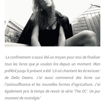
‘
Le confinement a aussi été un moyen pour moi de finaliser
tous les livres que je voulais lire depuis un moment. Mon
préféré jusqu’à présent a été ‘
Là où chantent les écrevisses
‘
de Delia Owens. J’ai aussi commencé des livres sur
l’autosuffisance et les nouvelles formes d’agriculture. J’ai
également pris le temps de revoir la série ‘
The OC
‘. Un pur
moment de nostalgie.’