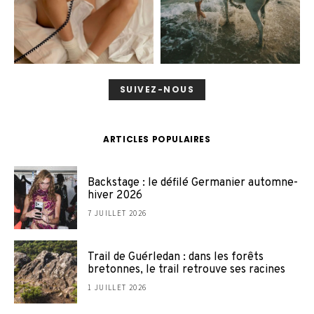
SUIVEZ-NOUS
ARTICLES POPULAIRES
Backstage : le défilé Germanier automne-
hiver 2026
7 JUILLET 2026
Trail de Guérledan : dans les forêts
bretonnes, le trail retrouve ses racines
1 JUILLET 2026