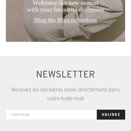
NEWSLETTER
Recevez les dernières news directement dans
votre boite mail
VALIDEZ