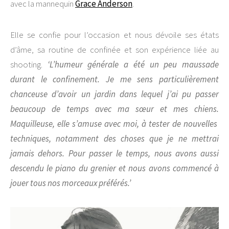
avec la mannequin
Grace Anderson
.
Elle se confie pour l’occasion et nous dévoile ses états
d’âme, sa routine de confinée et son expérience liée au
shooting.
‘L’humeur générale a été un peu maussade
durant le confinement. Je me sens particulièrement
chanceuse d’avoir un jardin dans lequel j’ai pu passer
beaucoup de temps
avec ma sœur et mes chiens.
Maquilleuse, elle s’amuse avec moi, à tester de nouvelles
techniques, notamment des choses que je ne mettrai
jamais dehors. Pour passer le temps, nous avons aussi
descendu le piano du grenier et nous avons commencé à
jouer tous nos morceaux préférés.’