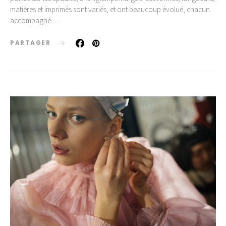
matières et imprimés sont variés, et ont beaucoup évolué, chacun
accompagné…
PARTAGER