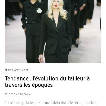
TENDANCES MODE
Tendance : l’évolution du tailleur à
travers les époques
31 DÉCEMBRE 2019
Porteur de symboles, notamment de la liberté féminine, le tailleur,