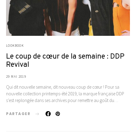
LOOKBOOK
Le coup de cœur de la semaine : DDP
Revival
29 MAI 2019
Qui dit nouvelle semaine, dit nouveau coup de cœur ! Pour sa
nouvelle collection printemps-été 2019, la marque française DDP
s’est replongée dans ses archives pour remettre au goût du…
PARTAGER