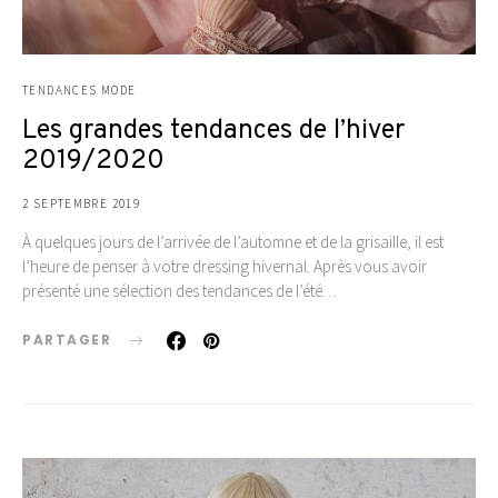
TENDANCES MODE
Les grandes tendances de l’hiver
2019/2020
2 SEPTEMBRE 2019
À quelques jours de l’arrivée de l’automne et de la grisaille, il est
l’heure de penser à votre dressing hivernal. Après vous avoir
présenté une sélection des tendances de l’été…
PARTAGER