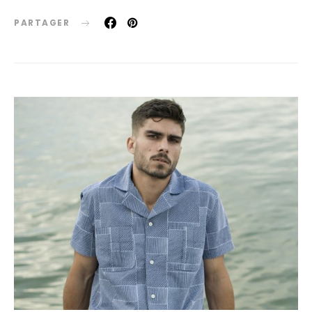
PARTAGER