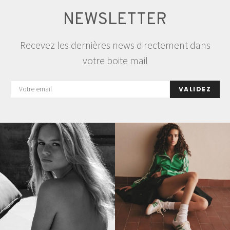
NEWSLETTER
Recevez les dernières news directement dans
votre boite mail
VALIDEZ