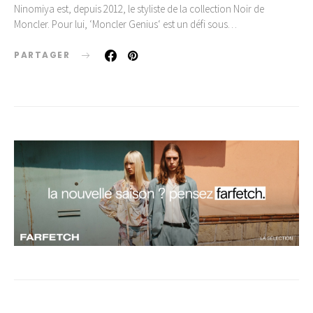
Ninomiya est, depuis 2012, le styliste de la collection Noir de
Moncler. Pour lui, ‘Moncler Genius‘ est un défi sous…
PARTAGER