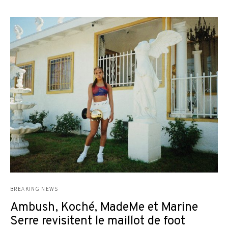
BREAKING NEWS
Ambush, Koché, MadeMe et Marine
Serre revisitent le maillot de foot