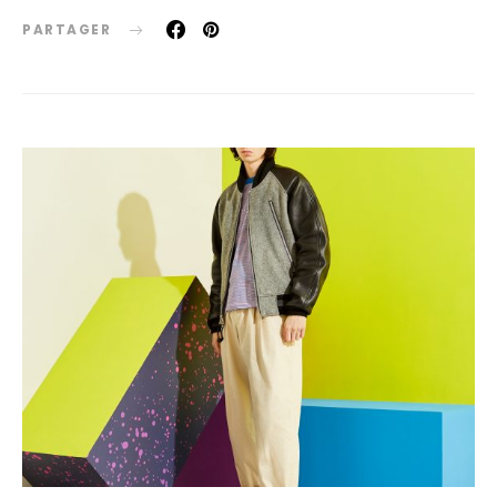
PARTAGER