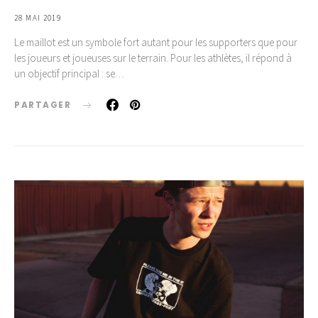
28 MAI 2019
Le maillot est un symbole fort autant pour les supporters que pour
les joueurs et joueuses sur le terrain. Pour les athlètes, il répond à
un objectif principal : se…
PARTAGER