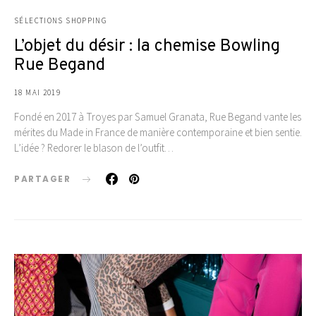
SÉLECTIONS SHOPPING
L’objet du désir : la chemise Bowling
Rue Begand
18 MAI 2019
Fondé en 2017 à Troyes par Samuel Granata, Rue Begand vante les
mérites du Made in France de manière contemporaine et bien sentie.
L’idée ? Redorer le blason de l’outfit…
PARTAGER