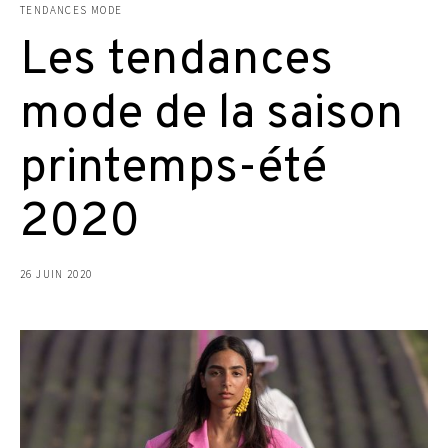
TENDANCES MODE
Les tendances
mode de la saison
printemps-été
2020
26 JUIN 2020