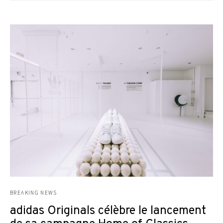
BREAKING NEWS
adidas Originals célèbre le lancement