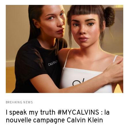
BREAKING NEWS
I speak my truth #MYCALVINS : la
nouvelle campagne Calvin Klein