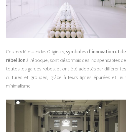
Ces modèles adidas Originals,
symboles d’innovation et de
rébellion
à l’époque, sont désormais des indispensables de
toutes les gardes-robes, et ont été adoptés par différentes
cultures et groupes, grâce à leurs lignes épurées et leur
minimalisme.