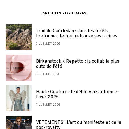
ARTICLES POPULAIRES
Trail de Guérledan : dans les forêts
bretonnes, le trail retrouve ses racines
1 JUILLET 2026
Birkenstock x Repetto : la collab la plus
cute de l’été
9 JUILLET 2026
Haute Couture : le défilé Aziz automne-
hiver 2026
7 JUILLET 2026
VETEMENTS : L’art du manifeste et de la
pop-royalty