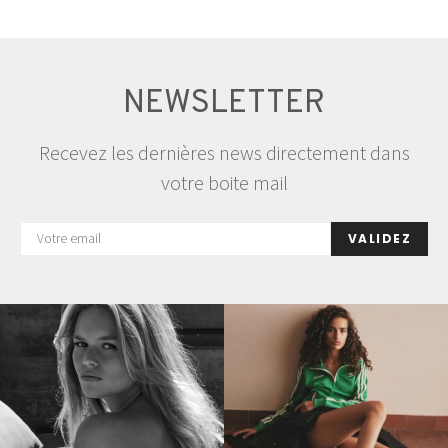
NEWSLETTER
Recevez les dernières news directement dans
votre boite mail
VALIDEZ