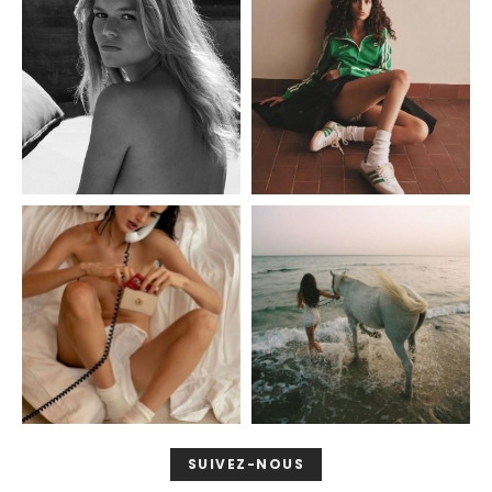
SUIVEZ-NOUS