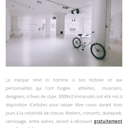
La marque rend ici homme à son histoire et aux
personnalités qui l’ont forgée : athlètes, musiciens,
designers, icônes de style. 3000m2 immaculés ont été mis à
disposition d’artistes pour laisser libre cours durant trois
jours à la créativité de chacun. Ateliers, concerts, skatepark,
vernissage, entre autres, seront à découvrir
gratuitement