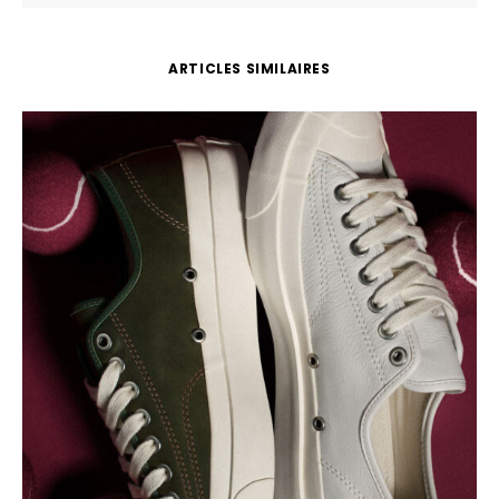
ARTICLES SIMILAIRES