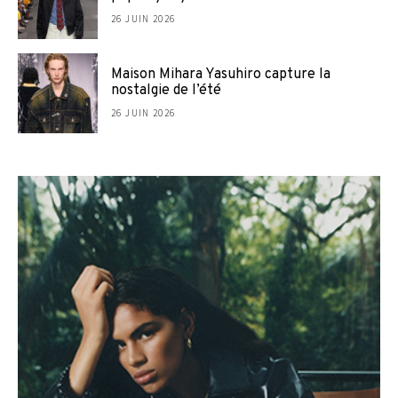
26 JUIN 2026
Maison Mihara Yasuhiro capture la
nostalgie de l’été
26 JUIN 2026