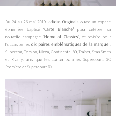
Du 24 au 26 mai 2019,
adidas Originals
ouvre un espace
éphémère baptisé
‘Carte Blanche’
pour célébrer sa
nouvelle campagne ‘
Home of Classics
‘, et revisite pour
l’occasion les
dix paires emblématiques de la marque
:
Superstar, Torsion, Nizza, Continental 80, Trainer, Stan Smith
et Rivalry, ainsi que les contemporaines Supercourt, SC
Premiere et Supercourt RX.