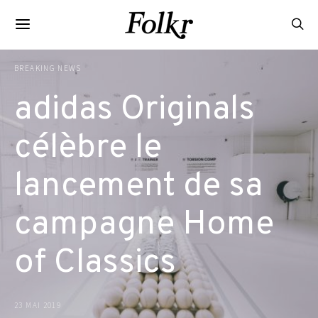
BREAKING NEWS
adidas Originals
célèbre le
lancement de sa
campagne Home
of Classics
23 MAI 2019