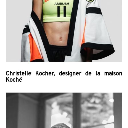
Christelle Kocher, designer de la maison
Koché