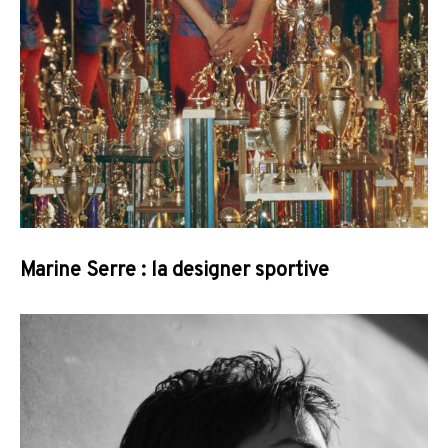
Marine Serre : la designer sportive