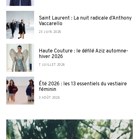
Saint Laurent : La nuit radicale d’Anthony
Vaccarello
23 JUIN 2026
Haute Couture : le défilé Aziz automne-
hiver 2026
7 JUILLET 2026
Été 2026 : les 13 essentiels du vestiaire
féminin
3 AOÛT 2026