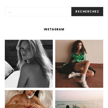
RECHERCHEZ
INSTAGRAM