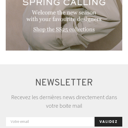
NEWSLETTER
Recevez les dernières news directement dans
votre boite mail
VALIDEZ