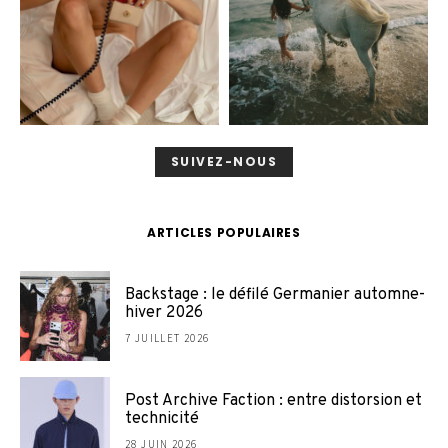
SUIVEZ-NOUS
ARTICLES POPULAIRES
Backstage : le défilé Germanier automne-
hiver 2026
7 JUILLET 2026
Post Archive Faction : entre distorsion et
technicité
28 JUIN 2026