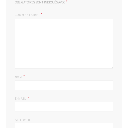
*
OBLIGATOIRES SONT INDIQUÉS AVEC
COMMENTAIRE
*
NOM
*
E-MAIL
SITE WEB