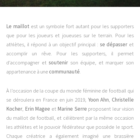
Le maillot
est un symbole fort autant pour les supporters
que pour les joueurs et joueuses sur le terrain. Pour les
athlètes, il répond à un objectif principal :
se dépasser
et
accomplir un rêve. Pour les supporters, il permet
d’accompagner et
soutenir
son équipe, et marquer son
appartenance à une
communauté
.
À l’occasion de la coupe du monde féminine de football qui
se déroulera en France en juin 2019,
Yoon Ahn
,
Christelle
Kocher
,
Erin Magee
et
Marine Serre
proposent leur vision
du maillot de football, et célèbrent par la même occasion
les athlètes et le pouvoir fédérateur que possède le sport.
Chaque créatrice a également imaginé une brassière