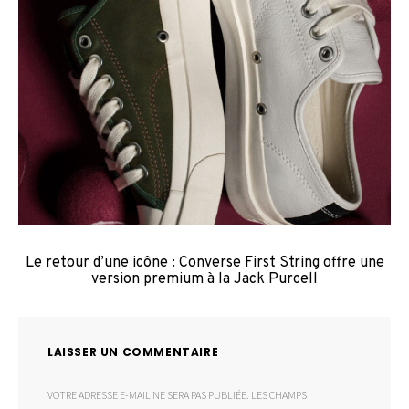
Le retour d’une icône : Converse First String offre une
version premium à la Jack Purcell
LAISSER UN COMMENTAIRE
VOTRE ADRESSE E-MAIL NE SERA PAS PUBLIÉE.
LES CHAMPS