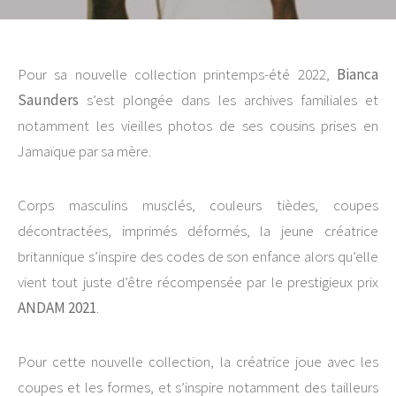
Pour sa nouvelle collection printemps-été 2022,
Bianca
Saunders
s’est plongée dans les archives familiales et
notamment les vieilles photos de ses cousins prises en
Jamaïque par sa mère.
Corps masculins musclés, couleurs tièdes, coupes
décontractées, imprimés déformés, la jeune créatrice
britannique s’inspire des codes de son enfance alors qu’elle
vient tout juste d’être récompensée par le prestigieux prix
ANDAM 2021
.
Pour cette nouvelle collection, la créatrice joue avec les
coupes et les formes, et s’inspire notamment des tailleurs