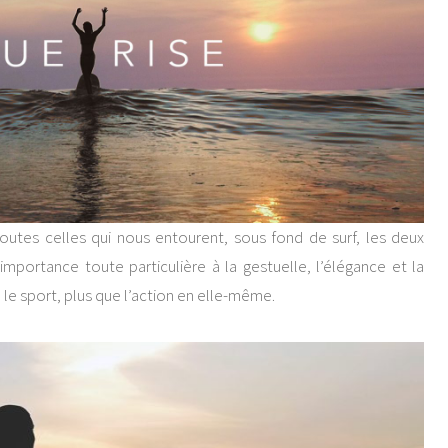
tes celles qui nous entourent, sous fond de surf, les deux
importance toute particulière à la gestuelle, l’élégance et la
e le sport, plus que l’action en elle-même.