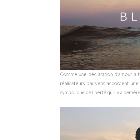
Comme une déclaration d’amour à tou
réalisateurs parisiens accordent une 
symbolique de liberté qu’il y a derrièr