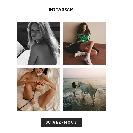
INSTAGRAM
SUIVEZ-NOUS