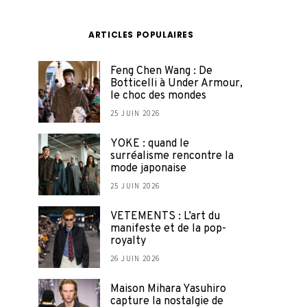
ARTICLES POPULAIRES
Feng Chen Wang : De
Botticelli à Under Armour,
le choc des mondes
25 JUIN 2026
YOKE : quand le
surréalisme rencontre la
mode japonaise
25 JUIN 2026
VETEMENTS : L’art du
manifeste et de la pop-
royalty
26 JUIN 2026
Maison Mihara Yasuhiro
capture la nostalgie de