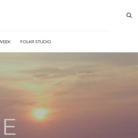
WEEK
FOLKR STUDIO