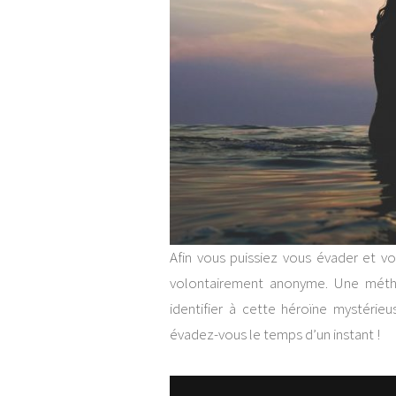
Afin vous puissiez vous évader et vo
volontairement anonyme. Une métho
identifier à cette héroïne mystéri
évadez-vous le temps d’un instant !